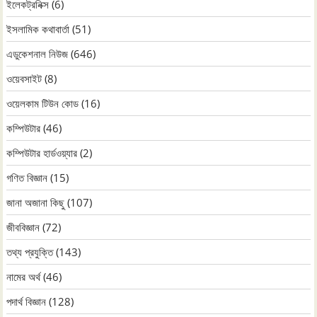
ইলেকট্রনিক্স
(6)
ইসলামিক কথাবার্তা
(51)
এডুকেশনাল নিউজ
(646)
ওয়েবসাইট
(8)
ওয়েলকাম টিউন কোড
(16)
কম্পিউটার
(46)
কম্পিউটার হার্ডওয়্যার
(2)
গণিত বিজ্ঞান
(15)
জানা অজানা কিছু
(107)
জীববিজ্ঞান
(72)
তথ্য প্রযুক্তি
(143)
নামের অর্থ
(46)
পদার্থ বিজ্ঞান
(128)