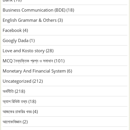
Business Communication (BDE)
(18)
English Grammar & Others
(3)
Facebook
(4)
Googly Dada
(1)
Love and Kosto story
(28)
MCQ নৈব্যক্তিক প্রশ্ন ও সমাধান
(101)
Monetary And Financial System
(6)
Uncategorized
(212)
অর্থনীতি
(218)
অ্যাপ রিভিউ তথ্য
(18)
আজকের চাকরির খবর
(4)
আলোকবিজ্ঞান
(2)