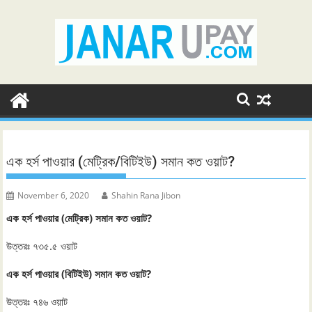
Skip
to
content
এক হর্স পাওয়ার (মেট্রিক/বিটিইউ) সমান কত ওয়াট?
November 6, 2020
Shahin Rana Jibon
এক হর্স পাওয়ার (মেট্রিক) সমান কত ওয়াট?
উত্তরঃ ৭৩৫.৫ ওয়াট
এক হর্স পাওয়ার (বিটিইউ) সমান কত ওয়াট?
উত্তরঃ ৭৪৬ ওয়াট