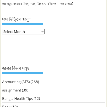
তাহাজ্জুদ নামাজের নিয়ম, সময়, নিয়ত ও ফজিলত | কত রাকাত?
মাস ভিত্তিক জানুন
মাস
ভিত্তিক
জানুন
জানার বিভাগ সমূহ
Accounting (AFS)
(268)
assignment
(39)
Bangla Health Tips
(12)
Bank
(10)