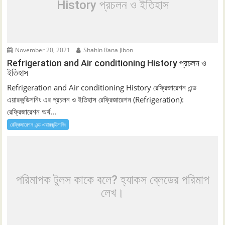
History প্রচলন ও ইতিহাস
November 20, 2021
Shahin Rana Jibon
Refrigeration and Air conditioning History প্রচলন ও
ইতিহাস
Refrigeration and Air conditioning History রেফ্রিজারেশন এন্ড
এয়ারকন্ডিশনিং এর প্রচলন ও ইতিহাস রেফ্রিজারেশন (Refrigeration):
রেফ্রিজারেশন অর্থ...
রেফ্রিজারেশন এন্ড এয়ারকন্ডিশনিং
পরিমাপক টুলস কাকে বলে? হ্যাকস ব্লেডের পরিমাপ
লেখ।