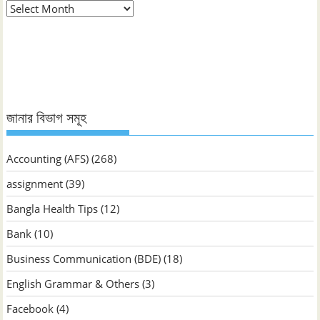
মাস
ভিত্তিক
জানুন
জানার বিভাগ সমূহ
Accounting (AFS)
(268)
assignment
(39)
Bangla Health Tips
(12)
Bank
(10)
Business Communication (BDE)
(18)
English Grammar & Others
(3)
Facebook
(4)