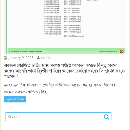
January 9, 2023
ছদ্মবেশী
একাদশ শ্রেণিতে ভর্তির জন্য প্রথম পর্যায়ে আবেদন করেছে কিন্তু কোনো
কলেজ আসেনি তাড়া দ্বিতীয় পর্যায়ের আবেদন, কোনো ধরনের ফি ছাড়াই করতে
পারবেন.!
২০২২-২৩ শিক্ষাবর্ষ একাদশ শ্রেণিতে ভর্তির জন্য আবেদন শুরু হয় গত ৮ ডিসেম্বর
থেকে। একাদশ শ্রেণিতে ভর্তির...
এডুকেশনাল নিউজ