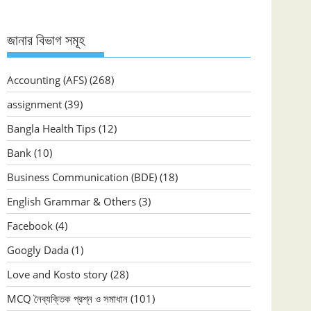
জানার বিভাগ সমূহ
Accounting (AFS)
(268)
assignment
(39)
Bangla Health Tips
(12)
Bank
(10)
Business Communication (BDE)
(18)
English Grammar & Others
(3)
Facebook
(4)
Googly Dada
(1)
Love and Kosto story
(28)
MCQ নৈব্যক্তিক প্রশ্ন ও সমাধান
(101)