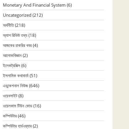
Monetary And Financial System
(6)
Uncategorized
(212)
অর্থনীতি
(218)
অ্যাপ রিভিউ তথ্য
(18)
আজকের চাকরির খবর
(4)
আলোকবিজ্ঞান
(2)
ইলেকট্রনিক্স
(6)
ইসলামিক কথাবার্তা
(51)
এডুকেশনাল নিউজ
(646)
ওয়েবসাইট
(8)
ওয়েলকাম টিউন কোড
(16)
কম্পিউটার
(46)
কম্পিউটার হার্ডওয়্যার
(2)