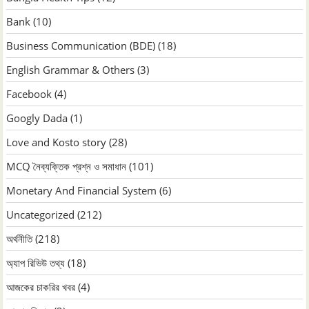
Bank
(10)
Business Communication (BDE)
(18)
English Grammar & Others
(3)
Facebook
(4)
Googly Dada
(1)
Love and Kosto story
(28)
MCQ নৈব্যক্তিক প্রশ্ন ও সমাধান
(101)
Monetary And Financial System
(6)
Uncategorized
(212)
অর্থনীতি
(218)
অ্যাপ রিভিউ তথ্য
(18)
আজকের চাকরির খবর
(4)