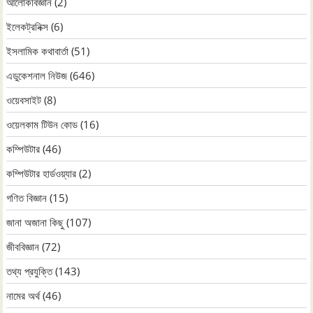
আলোকবিজ্ঞান
(2)
ইলেকট্রনিক্স
(6)
ইসলামিক কথাবার্তা
(51)
এডুকেশনাল নিউজ
(646)
ওয়েবসাইট
(8)
ওয়েলকাম টিউন কোড
(16)
কম্পিউটার
(46)
কম্পিউটার হার্ডওয়্যার
(2)
গণিত বিজ্ঞান
(15)
জানা অজানা কিছু
(107)
জীববিজ্ঞান
(72)
তথ্য প্রযুক্তি
(143)
নামের অর্থ
(46)