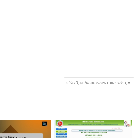
ম দিয়ে ইসলামিক নাম ছেলেদের বাংলা অর্থসহ