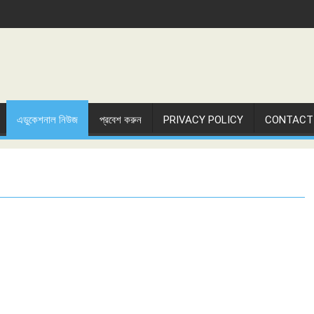
এডুকেশনাল নিউজ
প্রবেশ করুন
PRIVACY POLICY
CONTACT