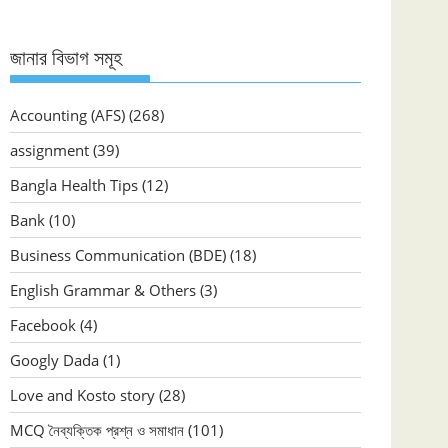
জানার বিভাগ সমূহ
Accounting (AFS)
(268)
assignment
(39)
Bangla Health Tips
(12)
Bank
(10)
Business Communication (BDE)
(18)
English Grammar & Others
(3)
Facebook
(4)
Googly Dada
(1)
Love and Kosto story
(28)
MCQ নৈব্যক্তিক প্রশ্ন ও সমাধান
(101)