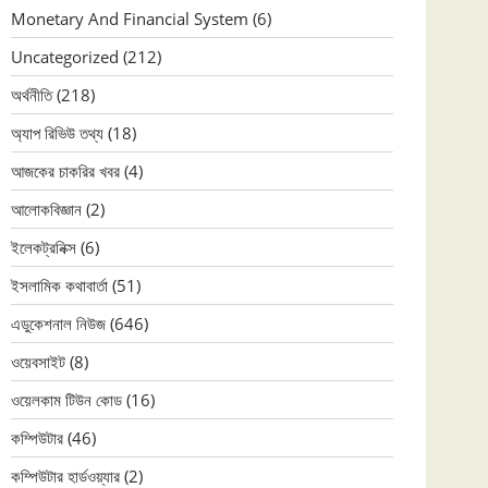
Monetary And Financial System
(6)
Uncategorized
(212)
অর্থনীতি
(218)
অ্যাপ রিভিউ তথ্য
(18)
আজকের চাকরির খবর
(4)
আলোকবিজ্ঞান
(2)
ইলেকট্রনিক্স
(6)
ইসলামিক কথাবার্তা
(51)
এডুকেশনাল নিউজ
(646)
ওয়েবসাইট
(8)
ওয়েলকাম টিউন কোড
(16)
কম্পিউটার
(46)
কম্পিউটার হার্ডওয়্যার
(2)