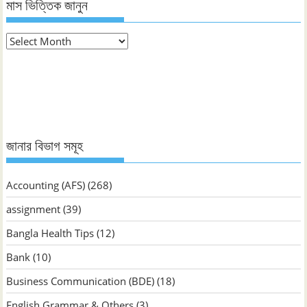
মাস ভিত্তিক জানুন
মাস
ভিত্তিক
জানুন
জানার বিভাগ সমূহ
Accounting (AFS)
(268)
assignment
(39)
Bangla Health Tips
(12)
Bank
(10)
Business Communication (BDE)
(18)
English Grammar & Others
(3)