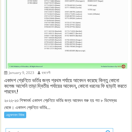
January 9, 2023
ছদ্মবেশী
একাদশ শ্রেণিতে ভর্তির জন্য প্রথম পর্যায়ে আবেদন করেছে কিন্তু কোনো
কলেজ আসেনি তাড়া দ্বিতীয় পর্যায়ের আবেদন, কোনো ধরনের ফি ছাড়াই করতে
পারবেন.!
২০২২-২৩ শিক্ষাবর্ষ একাদশ শ্রেণিতে ভর্তির জন্য আবেদন শুরু হয় গত ৮ ডিসেম্বর
থেকে। একাদশ শ্রেণিতে ভর্তির...
এডুকেশনাল নিউজ