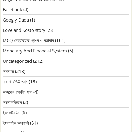
Facebook
(4)
Googly Dada
(1)
Love and Kosto story
(28)
MCQ নৈব্যক্তিক প্রশ্ন ও সমাধান
(101)
Monetary And Financial System
(6)
Uncategorized
(212)
অর্থনীতি
(218)
অ্যাপ রিভিউ তথ্য
(18)
আজকের চাকরির খবর
(4)
আলোকবিজ্ঞান
(2)
ইলেকট্রনিক্স
(6)
ইসলামিক কথাবার্তা
(51)