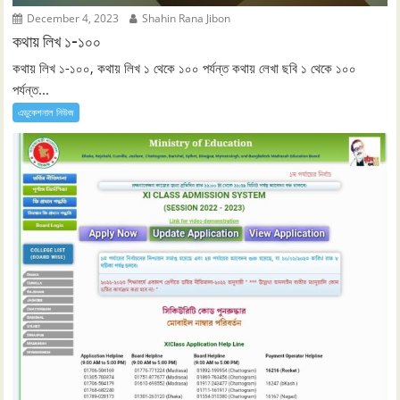
December 4, 2023
Shahin Rana Jibon
কথায় লিখ ১-১০০
কথায় লিখ ১-১০০, কথায় লিখ ১ থেকে ১০০ পর্যন্ত কথায় লেখা ছবি ১ থেকে ১০০
পর্যন্ত...
এডুকেশনাল নিউজ