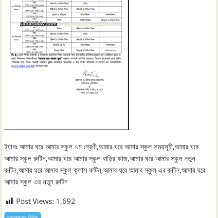
ট্যাগঃ আমার ঘরে আমার স্কুল ৭ম শ্রেণী,আমার ঘরে আমার স্কুল সময়সূচী,আমার ঘরে
আমার স্কুল রুটিন,আমার ঘরে আমার স্কুল বাড়ির কাজ,আমার ঘরে আমার স্কুল নতুন
রুটিন,আমার ঘরে আমার স্কুল ক্লাস রুটিন,আমার ঘরে আমার স্কুল এর রুটিন,আমার ঘরে
আমার স্কুল এর নতুন রুটিন
Post Views:
1,692
এডুকেশনাল নিউজ