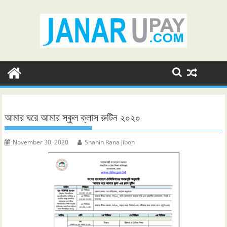
Skip
to
content
আমার ঘরে আমার স্কুল ক্লাস রুটিন ২০২০
November 30, 2020
Shahin Rana Jibon