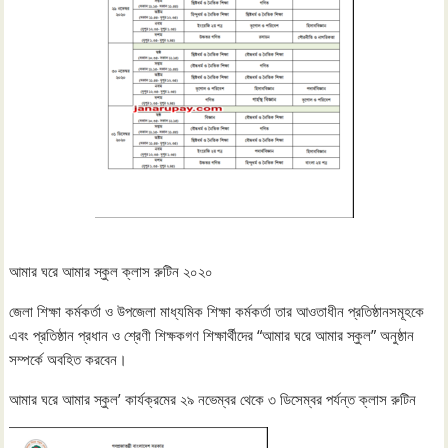
আমার ঘরে আমার স্কুল ক্লাস রুটিন ২০২০
জেলা শিক্ষা কর্মকর্তা ও উপজেলা মাধ্যমিক শিক্ষা কর্মকর্তা তার আওতাধীন প্রতিষ্ঠানসমূহকে
এবং প্রতিষ্ঠান প্রধান ও শ্রেণী শিক্ষকগণ শিক্ষার্থীদের “আমার ঘরে আমার স্কুল” অনুষ্ঠান
সম্পর্কে অবহিত করবেন।
আমার ঘরে আমার স্কুল’ কার্যক্রমের ২৯ নভেম্বর থেকে ৩ ডিসেম্বর পর্যন্ত ক্লাস রুটিন