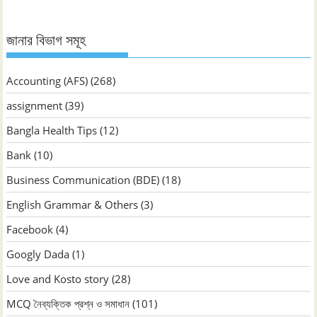
জানার বিভাগ সমূহ
Accounting (AFS)
(268)
assignment
(39)
Bangla Health Tips
(12)
Bank
(10)
Business Communication (BDE)
(18)
English Grammar & Others
(3)
Facebook
(4)
Googly Dada
(1)
Love and Kosto story
(28)
MCQ নৈব্যক্তিক প্রশ্ন ও সমাধান
(101)