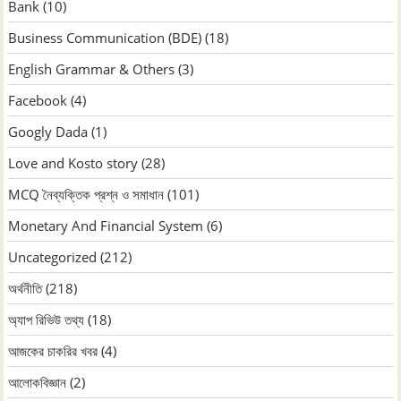
Bank
(10)
Business Communication (BDE)
(18)
English Grammar & Others
(3)
Facebook
(4)
Googly Dada
(1)
Love and Kosto story
(28)
MCQ নৈব্যক্তিক প্রশ্ন ও সমাধান
(101)
Monetary And Financial System
(6)
Uncategorized
(212)
অর্থনীতি
(218)
অ্যাপ রিভিউ তথ্য
(18)
আজকের চাকরির খবর
(4)
আলোকবিজ্ঞান
(2)