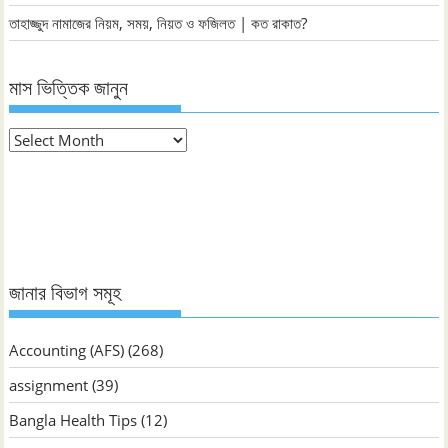
তাহাজ্জুদ নামাজের নিয়ম, সময়, নিয়ত ও ফজিলত | কত রাকাত?
মাস ভিত্তিক জানুন
মাস
ভিত্তিক
জানুন
জানার বিভাগ সমূহ
Accounting (AFS)
(268)
assignment
(39)
Bangla Health Tips
(12)