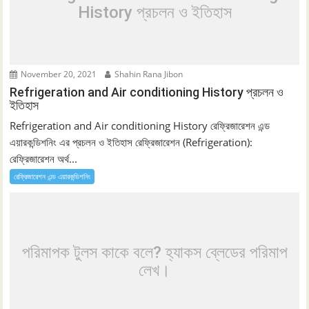
History প্রচলন ও ইতিহাস
November 20, 2021
Shahin Rana Jibon
Refrigeration and Air conditioning History প্রচলন ও
ইতিহাস
Refrigeration and Air conditioning History রেফ্রিজারেশন এন্ড
এয়ারকন্ডিশনিং এর প্রচলন ও ইতিহাস রেফ্রিজারেশন (Refrigeration):
রেফ্রিজারেশন অর্থ...
রেফ্রিজারেশন এন্ড এয়ারকন্ডিশনিং
পরিমাপক টুলস কাকে বলে? হ্যাকস ব্লেডের পরিমাপ
লেখ।