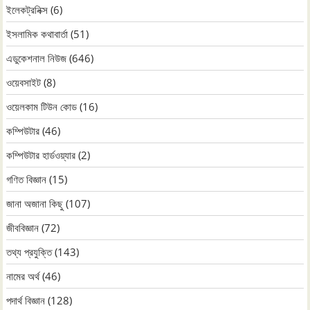
ইলেকট্রনিক্স
(6)
ইসলামিক কথাবার্তা
(51)
এডুকেশনাল নিউজ
(646)
ওয়েবসাইট
(8)
ওয়েলকাম টিউন কোড
(16)
কম্পিউটার
(46)
কম্পিউটার হার্ডওয়্যার
(2)
গণিত বিজ্ঞান
(15)
জানা অজানা কিছু
(107)
জীববিজ্ঞান
(72)
তথ্য প্রযুক্তি
(143)
নামের অর্থ
(46)
পদার্থ বিজ্ঞান
(128)