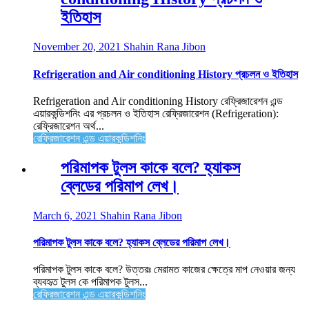
ইতিহাস
November 20, 2021
Shahin Rana Jibon
Refrigeration and Air conditioning History প্রচলন ও ইতিহাস
Refrigeration and Air conditioning History রেফ্রিজারেশন এন্ড
এয়ারকন্ডিশনিং এর প্রচলন ও ইতিহাস রেফ্রিজারেশন (Refrigeration):
রেফ্রিজারেশন অর্থ...
রেফ্রিজারেশন এন্ড এয়ারকন্ডিশনিং
পরিমাপক টুলস কাকে বলে? হ্যাকস
ব্লেডের পরিমাপ লেখ।
March 6, 2021
Shahin Rana Jibon
পরিমাপক টুলস কাকে বলে? হ্যাকস ব্লেডের পরিমাপ লেখ।
পরিমাপক টুলস কাকে বলে? উত্তরঃ মেরামত কাজের ক্ষেত্রে মাপ নেওয়ার জন্য
ব্যবহৃত টুলস কে পরিমাপক টুলস...
রেফ্রিজারেশন এন্ড এয়ারকন্ডিশনিং