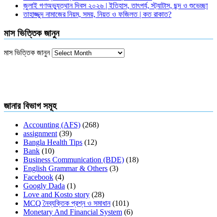
জুলাই গণঅভ্যুত্থান দিবস ২০২৬ | ইতিহাস, তাৎপর্য, স্ট্যাটাস, ছন্দ ও শুভেচ্ছা
তাহাজ্জুদ নামাজের নিয়ম, সময়, নিয়ত ও ফজিলত | কত রাকাত?
মাস ভিত্তিক জানুন
মাস ভিত্তিক জানুন
জানার বিভাগ সমূহ
Accounting (AFS)
(268)
assignment
(39)
Bangla Health Tips
(12)
Bank
(10)
Business Communication (BDE)
(18)
English Grammar & Others
(3)
Facebook
(4)
Googly Dada
(1)
Love and Kosto story
(28)
MCQ নৈব্যক্তিক প্রশ্ন ও সমাধান
(101)
Monetary And Financial System
(6)