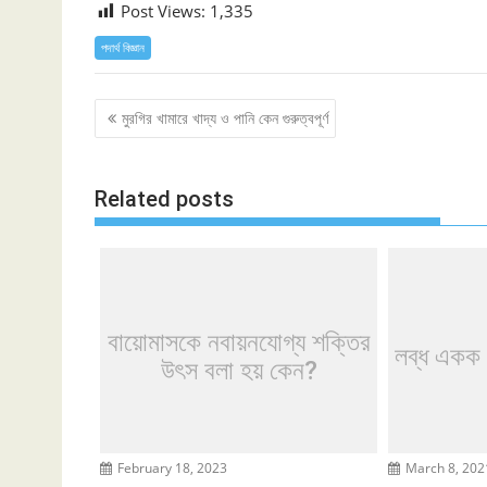
Post Views:
1,335
পদার্থ বিজ্ঞান
Post
মুরগির খামারে খাদ্য ও পানি কেন গুরুত্বপূর্ণ
navigation
Related posts
বায়োমাসকে নবায়নযোগ্য শক্তির
লব্ধ একক
উৎস বলা হয় কেন?
February 18, 2023
March 8, 202