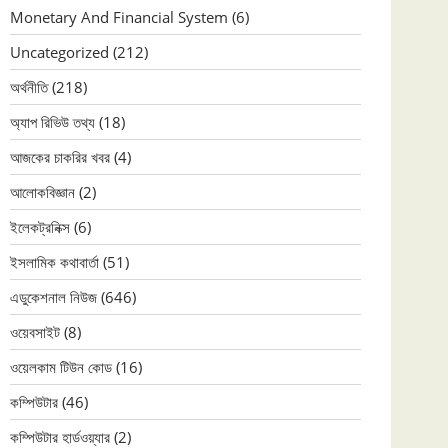
Monetary And Financial System
(6)
Uncategorized
(212)
অর্থনীতি
(218)
অ্যাপ রিভিউ তথ্য
(18)
আজকের চাকরির খবর
(4)
আলোকবিজ্ঞান
(2)
ইলেকট্রনিক্স
(6)
ইসলামিক কথাবার্তা
(51)
এডুকেশনাল নিউজ
(646)
ওয়েবসাইট
(8)
ওয়েলকাম টিউন কোড
(16)
কম্পিউটার
(46)
কম্পিউটার হার্ডওয়্যার
(2)