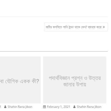
মাটির কলসিতে পানি ঠান্ডা থাকে কেন? ব্যাখ্যা করো
পদার্থবিজ্ঞান প্রশ্ন ও উত্তর
 বা যৌগিক একক কী?
জানার উপায়
1
Shahin Rana Jibon
February 1, 2021
Shahin Rana Jibon