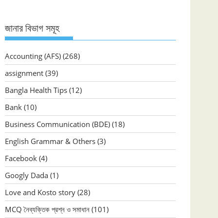
জানার বিভাগ সমূহ
Accounting (AFS)
(268)
assignment
(39)
Bangla Health Tips
(12)
Bank
(10)
Business Communication (BDE)
(18)
English Grammar & Others
(3)
Facebook
(4)
Googly Dada
(1)
Love and Kosto story
(28)
MCQ নৈব্যক্তিক প্রশ্ন ও সমাধান
(101)