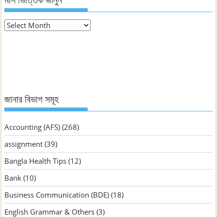
মাস
ভিত্তিক
জানুন
জানার বিভাগ সমূহ
Accounting (AFS)
(268)
assignment
(39)
Bangla Health Tips
(12)
Bank
(10)
Business Communication (BDE)
(18)
English Grammar & Others
(3)