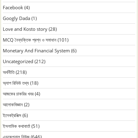
Facebook
(4)
Googly Dada
(1)
Love and Kosto story
(28)
MCQ নৈব্যক্তিক প্রশ্ন ও সমাধান
(101)
Monetary And Financial System
(6)
Uncategorized
(212)
অর্থনীতি
(218)
অ্যাপ রিভিউ তথ্য
(18)
আজকের চাকরির খবর
(4)
আলোকবিজ্ঞান
(2)
ইলেকট্রনিক্স
(6)
ইসলামিক কথাবার্তা
(51)
এডুকেশনাল নিউজ
(646)