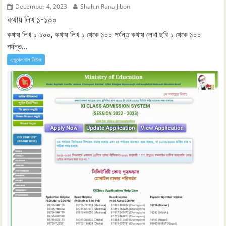
December 4, 2023
Shahin Rana Jibon
কথায় লিখ ১-১০০
কথায় লিখ ১-১০০, কথায় লিখ ১ থেকে ১০০ পর্যন্ত কথায় লেখা ছবি ১ থেকে ১০০
পর্যন্ত...
এডুকেশনাল নিউজ