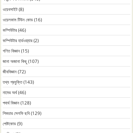
ওয়েবসাইট
(8)
ওয়েলকাম টিউন কোড
(16)
কম্পিউটার
(46)
কম্পিউটার হার্ডওয়্যার
(2)
গণিত বিজ্ঞান
(15)
জানা অজানা কিছু
(107)
জীববিজ্ঞান
(72)
তথ্য প্রযুক্তি
(143)
নামের অর্থ
(46)
পদার্থ বিজ্ঞান
(128)
পিকচার সেলফি ছবি
(129)
পোষ্টকোড
(9)