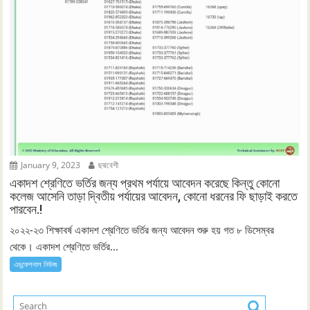
January 9, 2023
ছদ্মবেশী
একাদশ শ্রেণিতে ভর্তির জন্য প্রথম পর্যায়ে আবেদন করেছে কিন্তু কোনো
কলেজ আসেনি তাড়া দ্বিতীয় পর্যায়ের আবেদন, কোনো ধরনের ফি ছাড়াই করতে
পারবেন.!
২০২২-২৩ শিক্ষাবর্ষ একাদশ শ্রেণিতে ভর্তির জন্য আবেদন শুরু হয় গত ৮ ডিসেম্বর
থেকে। একাদশ শ্রেণিতে ভর্তির...
এডুকেশনাল নিউজ