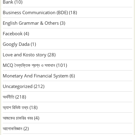
Bank
(10)
Business Communication (BDE)
(18)
English Grammar & Others
(3)
Facebook
(4)
Googly Dada
(1)
Love and Kosto story
(28)
MCQ নৈব্যক্তিক প্রশ্ন ও সমাধান
(101)
Monetary And Financial System
(6)
Uncategorized
(212)
অর্থনীতি
(218)
অ্যাপ রিভিউ তথ্য
(18)
আজকের চাকরির খবর
(4)
আলোকবিজ্ঞান
(2)