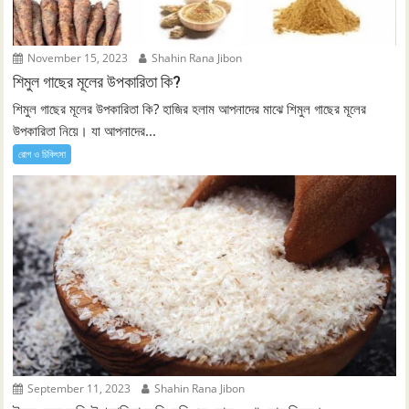
November 15, 2023
Shahin Rana Jibon
শিমুল গাছের মূলের উপকারিতা কি?
শিমুল গাছের মূলের উপকারিতা কি? হাজির হলাম আপনাদের মাঝে শিমুল গাছের মূলের
উপকারিতা নিয়ে। যা আপনাদের...
রোগ ও চিকিৎসা
September 11, 2023
Shahin Rana Jibon