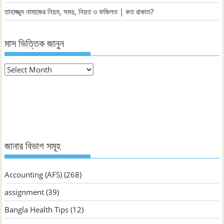
তাহাজ্জুদ নামাজের নিয়ম, সময়, নিয়ত ও ফজিলত | কত রাকাত?
মাস ভিত্তিক জানুন
মাস
ভিত্তিক
জানুন
জানার বিভাগ সমূহ
Accounting (AFS)
(268)
assignment
(39)
Bangla Health Tips
(12)