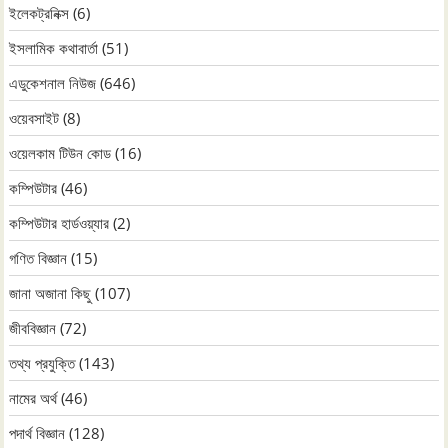
ইলেকট্রনিক্স
(6)
ইসলামিক কথাবার্তা
(51)
এডুকেশনাল নিউজ
(646)
ওয়েবসাইট
(8)
ওয়েলকাম টিউন কোড
(16)
কম্পিউটার
(46)
কম্পিউটার হার্ডওয়্যার
(2)
গণিত বিজ্ঞান
(15)
জানা অজানা কিছু
(107)
জীববিজ্ঞান
(72)
তথ্য প্রযুক্তি
(143)
নামের অর্থ
(46)
পদার্থ বিজ্ঞান
(128)