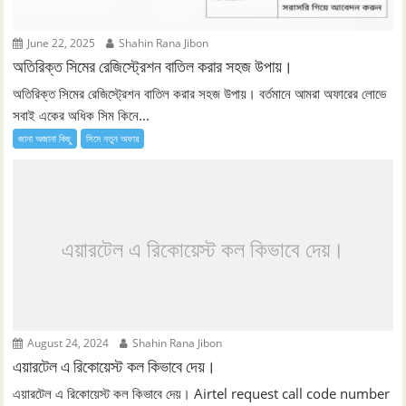
June 22, 2025
Shahin Rana Jibon
অতিরিক্ত সিমের রেজিস্ট্রেশন বাতিল করার সহজ উপায়।
অতিরিক্ত সিমের রেজিস্ট্রেশন বাতিল করার সহজ উপায়। বর্তমানে আমরা অফারের লোভে
সবাই একের অধিক সিম কিনে...
জানা অজানা কিছু
সিমে নতুন ‍অফার
এয়ারটেল এ রিকোয়েস্ট কল কিভাবে দেয়।
August 24, 2024
Shahin Rana Jibon
এয়ারটেল এ রিকোয়েস্ট কল কিভাবে দেয়।
এয়ারটেল এ রিকোয়েস্ট কল কিভাবে দেয়। Airtel request call code number