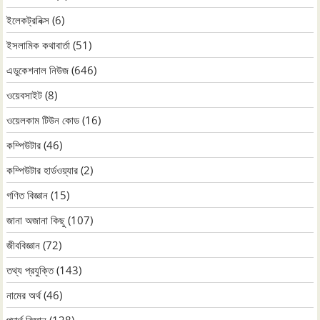
ইলেকট্রনিক্স
(6)
ইসলামিক কথাবার্তা
(51)
এডুকেশনাল নিউজ
(646)
ওয়েবসাইট
(8)
ওয়েলকাম টিউন কোড
(16)
কম্পিউটার
(46)
কম্পিউটার হার্ডওয়্যার
(2)
গণিত বিজ্ঞান
(15)
জানা অজানা কিছু
(107)
জীববিজ্ঞান
(72)
তথ্য প্রযুক্তি
(143)
নামের অর্থ
(46)
পদার্থ বিজ্ঞান
(128)