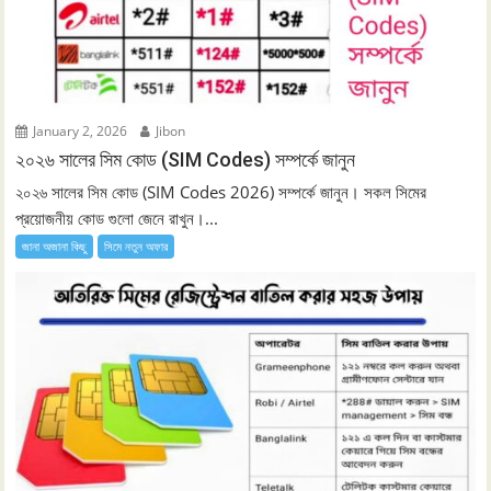
January 2, 2026
Jibon
২০২৬ সালের সিম কোড (SIM Codes) সম্পর্কে জানুন
২০২৬ সালের সিম কোড (SIM Codes 2026) সম্পর্কে জানুন। সকল সিমের
প্রয়োজনীয় কোড গুলো জেনে রাখুন।...
জানা অজানা কিছু
সিমে নতুন ‍অফার