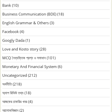
Bank
(10)
Business Communication (BDE)
(18)
English Grammar & Others
(3)
Facebook
(4)
Googly Dada
(1)
Love and Kosto story
(28)
MCQ নৈব্যক্তিক প্রশ্ন ও সমাধান
(101)
Monetary And Financial System
(6)
Uncategorized
(212)
অর্থনীতি
(218)
অ্যাপ রিভিউ তথ্য
(18)
আজকের চাকরির খবর
(4)
আলোকবিজ্ঞান
(2)