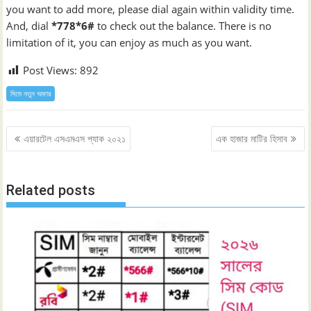
you want to add more, please dial again within validity time.
And, dial
*778*6#
to check out the balance. There is no
limitation of it, you can enjoy as much as you want.
Post Views:
892
সিমে নতুন ‍অফার
Post
এয়ারটেল এসএমএস প্যাক ২০২১
এক হাজার মাটির হিসাব
navigation
Related posts