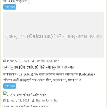
মান একক ক্ষেত্রফলে...
গণিত বিজ্ঞান
ক্যালকুলাস (Calculus) কি? ক্যালকুলাসের ব্যবহার
January 18, 2021
Shahin Rana Jibon
ক্যালকুলাস (Calculus) কি? ক্যালকুলাসের ব্যবহার
ক্যালকুলাস (Calculus) কি? ক্যালকুলাসের ব্যবহার ক্যালকুলাস (Calculus)
গণিতের একটি গুরূত্বপূর্ণ শাখা যেখানে সীমা, অন্তরকলন, সমাকলন ও...
গণিত বিজ্ঞান
January 13, 2021
Shahin Rana Jibon
১ থেকে ১০০ পর্যন্ত ইংরেজি বানান