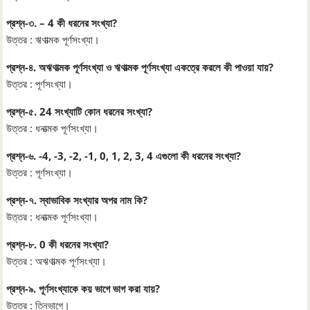
প্রশ্ন-৩. – 4 কী ধরনের সংখ্যা?
উত্তর : ঋণাত্মক পূর্ণসংখ্যা।
প্রশ্ন-৪. অঋণাত্মক পূর্ণসংখ্যা ও ঋণাত্মক পূর্ণসংখ্যা একত্রে করলে কী পাওয়া যায়?
উত্তর : পূর্ণসংখ্যা।
প্রশ্ন-৫. 24 সংখ্যাটি কোন ধরনের সংখ্যা?
উত্তর : ধনাত্মক পূর্ণসংখ্যা।
প্রশ্ন-৬. -4, -3, -2, -1, 0, 1, 2, 3, 4 এগুলো কী ধরনের সংখ্যা?
উত্তর : পূর্ণসংখ্যা।
প্রশ্ন-৭. স্বাভাবিক সংখ্যার অপর নাম কি?
উত্তর : ধনাত্মক পূর্ণসংখ্যা।
প্রশ্ন-৮. 0 কী ধরনের সংখ্যা?
উত্তর : অঋণাত্মক পূর্ণসংখ্যা।
প্রশ্ন-৯. পূর্ণসংখ্যাকে কয় ভাগে ভাগ করা যায়?
উত্তর : তিনভাগে।