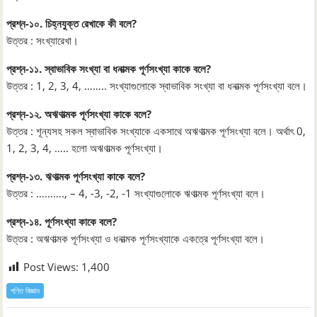
প্রশ্ন-১০. চিহ্নযুক্ত রেখাকে কী বলে?
উত্তর : সংখ্যারেখা।
প্রশ্ন-১১. স্বাভাবিক সংখ্যা বা ধনাত্মক পূর্ণসংখ্যা কাকে বলে?
উত্তর : 1, 2, 3, 4, …….. সংখ্যাগুলোকে স্বাভাবিক সংখ্যা বা ধনাত্মক পূর্ণসংখ্যা বলে।
প্রশ্ন-১২. অঋণাত্মক পূর্ণসংখ্যা কাকে বলে?
উত্তর : শূন্যসহ সকল স্বাভাবিক সংখ্যাকে একসাথে অঋণাত্মক পূর্ণসংখ্যা বলে। অর্থাৎ 0,
1, 2, 3, 4, ….. হলো অঋণাত্মক পূর্ণসংখ্যা।
প্রশ্ন-১৩. ঋণাত্মক পূর্ণসংখ্যা কাকে বলে?
উত্তর : ………., – 4, -3, -2, -1 সংখ্যাগুলোকে ঋণাত্মক পূর্ণসংখ্যা বলে।
প্রশ্ন-১৪. পূর্ণসংখ্যা কাকে বলে?
উত্তর : অঋণাত্মক পূর্ণসংখ্যা ও ধনাত্মক পূর্ণসংখ্যাকে একত্রে পূর্ণসংখ্যা বলে।
Post Views:
1,400
গণিত বিজ্ঞান