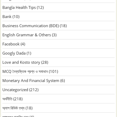
Bangla Health Tips
(12)
Bank
(10)
Business Communication (BDE)
(18)
English Grammar & Others
(3)
Facebook
(4)
Googly Dada
(1)
Love and Kosto story
(28)
MCQ নৈব্যক্তিক প্রশ্ন ও সমাধান
(101)
Monetary And Financial System
(6)
Uncategorized
(212)
অর্থনীতি
(218)
অ্যাপ রিভিউ তথ্য
(18)
আজকের চাকরির খবর
(4)