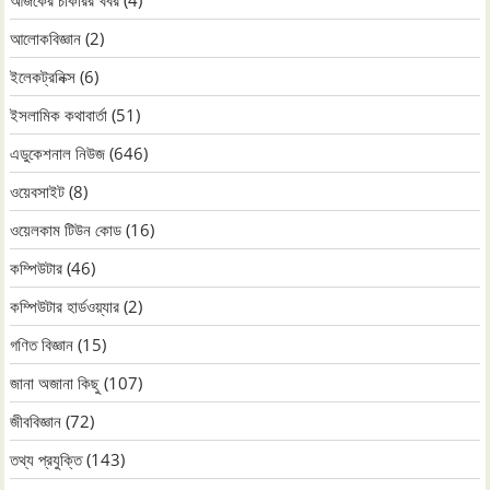
আলোকবিজ্ঞান
(2)
ইলেকট্রনিক্স
(6)
ইসলামিক কথাবার্তা
(51)
এডুকেশনাল নিউজ
(646)
ওয়েবসাইট
(8)
ওয়েলকাম টিউন কোড
(16)
কম্পিউটার
(46)
কম্পিউটার হার্ডওয়্যার
(2)
গণিত বিজ্ঞান
(15)
জানা অজানা কিছু
(107)
জীববিজ্ঞান
(72)
তথ্য প্রযুক্তি
(143)