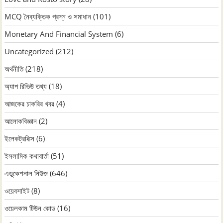
MCQ নৈব্যক্তিক প্রশ্ন ও সমাধান
(101)
Monetary And Financial System
(6)
Uncategorized
(212)
অর্থনীতি
(218)
অ্যাপ রিভিউ তথ্য
(18)
আজকের চাকরির খবর
(4)
আলোকবিজ্ঞান
(2)
ইলেকট্রনিক্স
(6)
ইসলামিক কথাবার্তা
(51)
এডুকেশনাল নিউজ
(646)
ওয়েবসাইট
(8)
ওয়েলকাম টিউন কোড
(16)