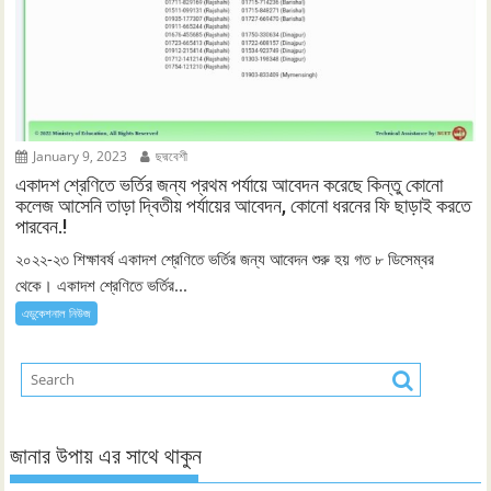
January 9, 2023
ছদ্মবেশী
একাদশ শ্রেণিতে ভর্তির জন্য প্রথম পর্যায়ে আবেদন করেছে কিন্তু কোনো
কলেজ আসেনি তাড়া দ্বিতীয় পর্যায়ের আবেদন, কোনো ধরনের ফি ছাড়াই করতে
পারবেন.!
২০২২-২৩ শিক্ষাবর্ষ একাদশ শ্রেণিতে ভর্তির জন্য আবেদন শুরু হয় গত ৮ ডিসেম্বর
থেকে। একাদশ শ্রেণিতে ভর্তির...
এডুকেশনাল নিউজ
জানার উপায় এর সাথে থাকুন