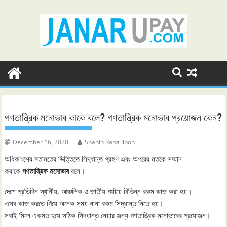
Skip
to
content
গণতান্ত্রিক মনোভাব কাকে বলে? গণতান্ত্রিক মনোভাব প্রয়োজন কেন?
December 16, 2020
Shahin Rana Jibon
অধিকাংশের মতামতের ভিত্তিতে সিদ্ধান্ত গ্রহণ এবং অপরের মতকে সম্মান
করাকে
গণতান্ত্রিক মনোভাব
বলে।
দেশে প্রতিদিন স্থানীয়, আঞ্চলিক ও জাতীয় পর্যায়ে বিভিন্ন রকম কাজ করা হয়।
এসব কাজ করতে গিয়ে অনেক সময় নানা রকম সিদ্ধান্ত নিতে হয়।
সবাই মিলে একমত হয়ে সঠিক সিদ্ধান্ত নেয়ার জন্য গণতান্ত্রিক মনোভাবের প্রয়োজন।