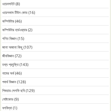
ওয়েবসাইট
(8)
ওয়েলকাম টিউন কোড
(16)
কম্পিউটার
(46)
কম্পিউটার হার্ডওয়্যার
(2)
গণিত বিজ্ঞান
(15)
জানা অজানা কিছু
(107)
জীববিজ্ঞান
(72)
তথ্য প্রযুক্তি
(143)
নামের অর্থ
(46)
পদার্থ বিজ্ঞান
(128)
পিকচার সেলফি ছবি
(129)
পোষ্টকোড
(9)
বলবিদ্যা
(1)