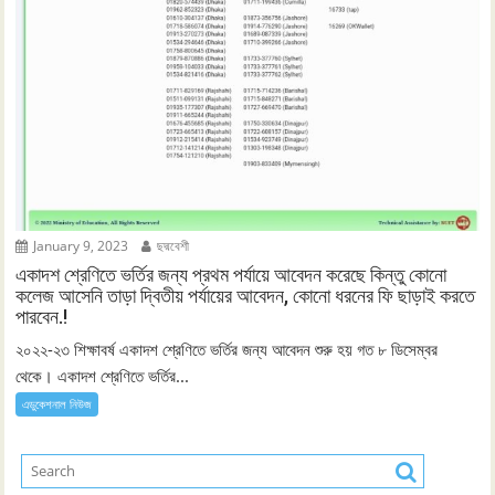
January 9, 2023
ছদ্মবেশী
একাদশ শ্রেণিতে ভর্তির জন্য প্রথম পর্যায়ে আবেদন করেছে কিন্তু কোনো
কলেজ আসেনি তাড়া দ্বিতীয় পর্যায়ের আবেদন, কোনো ধরনের ফি ছাড়াই করতে
পারবেন.!
২০২২-২৩ শিক্ষাবর্ষ একাদশ শ্রেণিতে ভর্তির জন্য আবেদন শুরু হয় গত ৮ ডিসেম্বর
থেকে। একাদশ শ্রেণিতে ভর্তির...
এডুকেশনাল নিউজ