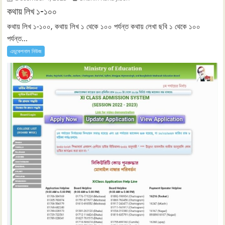
কথায় লিখ ১-১০০
কথায় লিখ ১-১০০, কথায় লিখ ১ থেকে ১০০ পর্যন্ত কথায় লেখা ছবি ১ থেকে ১০০
পর্যন্ত...
এডুকেশনাল নিউজ