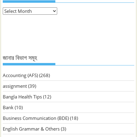
মাস
ভিত্তিক
জানুন
জানার বিভাগ সমূহ
Accounting (AFS)
(268)
assignment
(39)
Bangla Health Tips
(12)
Bank
(10)
Business Communication (BDE)
(18)
English Grammar & Others
(3)