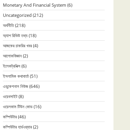
Monetary And Financial System
(6)
Uncategorized
(212)
অর্থনীতি
(218)
অ্যাপ রিভিউ তথ্য
(18)
আজকের চাকরির খবর
(4)
আলোকবিজ্ঞান
(2)
ইলেকট্রনিক্স
(6)
ইসলামিক কথাবার্তা
(51)
এডুকেশনাল নিউজ
(646)
ওয়েবসাইট
(8)
ওয়েলকাম টিউন কোড
(16)
কম্পিউটার
(46)
কম্পিউটার হার্ডওয়্যার
(2)