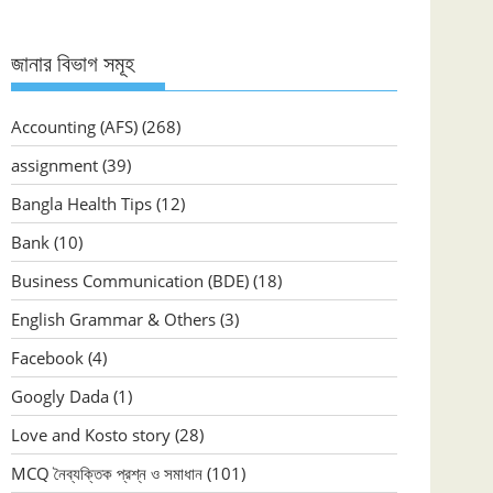
জানার বিভাগ সমূহ
Accounting (AFS)
(268)
assignment
(39)
Bangla Health Tips
(12)
Bank
(10)
Business Communication (BDE)
(18)
English Grammar & Others
(3)
Facebook
(4)
Googly Dada
(1)
Love and Kosto story
(28)
MCQ নৈব্যক্তিক প্রশ্ন ও সমাধান
(101)