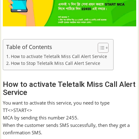
Table of Contents
How to activate Teletalk Miss Call Alert Service
How to Stop Teletalk Miss Call Alert Service
How to activate Teletalk Miss Call Alert
Service
You want to activate this service, you need to type
TT<>START<>
MCA by sending this number 2455.
When the customer sends SMS successfully, then they get a
confirmation SMS.