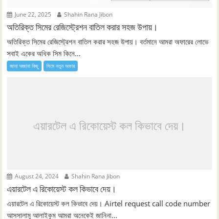
June 22, 2025
Shahin Rana Jibon
অতিরিক্ত সিমের রেজিস্ট্রেশন বাতিল করার সহজ উপায়।
অতিরিক্ত সিমের রেজিস্ট্রেশন বাতিল করার সহজ উপায়। বর্তমানে আমরা অফারের লোভে
সবাই একের অধিক সিম কিনে...
জানা অজানা কিছু
সিমে নতুন ‍অফার
এয়ারটেল এ রিকোয়েস্ট কল কিভাবে দেয়।
August 24, 2024
Shahin Rana Jibon
এয়ারটেল এ রিকোয়েস্ট কল কিভাবে দেয়।
এয়ারটেল এ রিকোয়েস্ট কল কিভাবে দেয়। Airtel request call code number
আসসালামু আলাইকুম আমরা অনেকেই জানিনা...