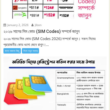
January 2, 2026
Jibon
২০২৬ সালের সিম কোড (SIM Codes) সম্পর্কে জানুন
২০২৬ সালের সিম কোড (SIM Codes 2026) সম্পর্কে জানুন। সকল সিমের
প্রয়োজনীয় কোড গুলো জেনে রাখুন।...
জানা অজানা কিছু
সিমে নতুন ‍অফার