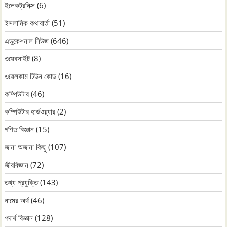
ইলেকট্রনিক্স
(6)
ইসলামিক কথাবার্তা
(51)
এডুকেশনাল নিউজ
(646)
ওয়েবসাইট
(8)
ওয়েলকাম টিউন কোড
(16)
কম্পিউটার
(46)
কম্পিউটার হার্ডওয়্যার
(2)
গণিত বিজ্ঞান
(15)
জানা অজানা কিছু
(107)
জীববিজ্ঞান
(72)
তথ্য প্রযুক্তি
(143)
নামের অর্থ
(46)
পদার্থ বিজ্ঞান
(128)