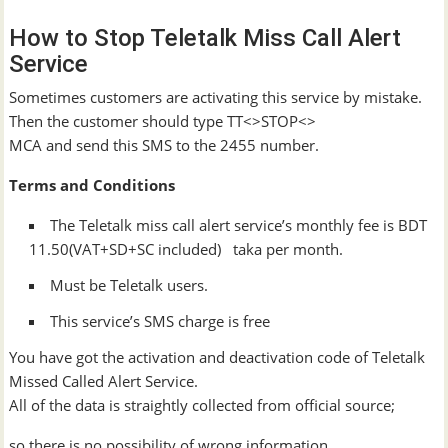
How to Stop Teletalk Miss Call Alert
Service
Sometimes customers are activating this service by mistake.
Then the customer should type TT<>STOP<>
MCA and send this SMS to the 2455 number.
Terms and Conditions
The Teletalk miss call alert service’s monthly fee is BDT
11.50(VAT+SD+SC included) taka per month.
Must be Teletalk users.
This service’s SMS charge is free
You have got the activation and deactivation code of Teletalk
Missed Called Alert Service.
All of the data is straightly collected from official source;
so there is no possibility of wrong information.