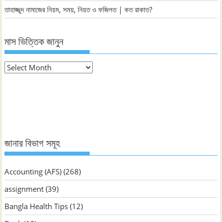
তাহাজ্জুদ নামাজের নিয়ম, সময়, নিয়ত ও ফজিলত | কত রাকাত?
মাস ভিত্তিক জানুন
মাস
ভিত্তিক
জানুন
জানার বিভাগ সমূহ
Accounting (AFS)
(268)
assignment
(39)
Bangla Health Tips
(12)