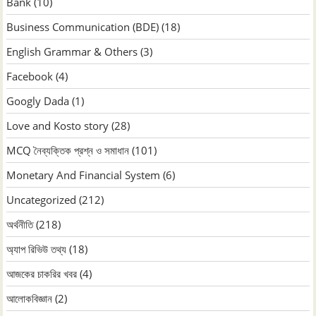
Bank
(10)
Business Communication (BDE)
(18)
English Grammar & Others
(3)
Facebook
(4)
Googly Dada
(1)
Love and Kosto story
(28)
MCQ নৈব্যক্তিক প্রশ্ন ও সমাধান
(101)
Monetary And Financial System
(6)
Uncategorized
(212)
অর্থনীতি
(218)
অ্যাপ রিভিউ তথ্য
(18)
আজকের চাকরির খবর
(4)
আলোকবিজ্ঞান
(2)