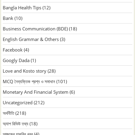
Bangla Health Tips
(12)
Bank
(10)
Business Communication (BDE)
(18)
English Grammar & Others
(3)
Facebook
(4)
Googly Dada
(1)
Love and Kosto story
(28)
MCQ নৈব্যক্তিক প্রশ্ন ও সমাধান
(101)
Monetary And Financial System
(6)
Uncategorized
(212)
অর্থনীতি
(218)
অ্যাপ রিভিউ তথ্য
(18)
আজকের চাকরির খবর
(4)