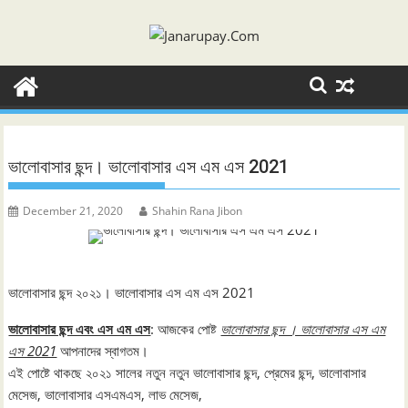
Skip
to
content
ভালোবাসার ছন্দ। ভালোবাসার এস এম এস 2021
December 21, 2020
Shahin Rana Jibon
ভালোবাসার ছন্দ ২০২১। ভালোবাসার এস এম এস 2021
ভালোবাসার ছন্দ এবং এস এম এস
: আজকের পোষ্ট
ভালোবাসার ছন্দ । ভালোবাসার এস এম
এস 2021
আপনাদের স্বাগতম।
এই পোষ্টে থাকছে ২০২১ সালের নতুন নতুন ভালোবাসার ছন্দ, প্রেমের ছন্দ, ভালোবাসার
মেসেজ, ভালোবাসার এসএমএস, লাভ মেসেজ,