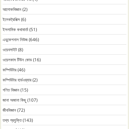
আলোকবিজ্ঞান
(2)
ইলেকট্রনিক্স
(6)
ইসলামিক কথাবার্তা
(51)
এডুকেশনাল নিউজ
(646)
ওয়েবসাইট
(8)
ওয়েলকাম টিউন কোড
(16)
কম্পিউটার
(46)
কম্পিউটার হার্ডওয়্যার
(2)
গণিত বিজ্ঞান
(15)
জানা অজানা কিছু
(107)
জীববিজ্ঞান
(72)
তথ্য প্রযুক্তি
(143)