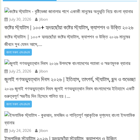
July 30, 2026
Jibon
কষ্টের স্ট্যাটাস | ১০০+ হৃদয়ছোঁয়া কষ্টের স্ট্যাটাস, ক্যাপশন ও উক্তি ২০২৬
কষ্টের স্ট্যাটাস | ১০০+ হৃদয়ছোঁয়া কষ্টের স্ট্যাটাস, ক্যাপশন ও উক্তি ২০২৬ মানুষের
জীবনে সুখ যেমন আসে,...
বাংলা সকল এসএমএস
July 25, 2026
Jibon
জুলাই গণঅভ্যুত্থান দিবস ২০২৬ | ইতিহাস, তাৎপর্য, স্ট্যাটাস, ছন্দ ও শুভেচ্ছা
২০২৬ জুলাই গণঅভ্যুত্থান দিবস জুলাই গণঅভ্যুত্থান দিবস বাংলাদেশের ইতিহাসে একটি
গুরুত্বপূর্ণ স্মরণীয় দিন হিসেবে পালিত হয়।...
বাংলা সকল এসএমএস
July 24, 2026
Jibon
ইসলামিক স্ট্যাটাস ২০২৬ | হৃদয়ছোঁয়া স্ট্যাটাস, ক্যাপশন ও উক্তি