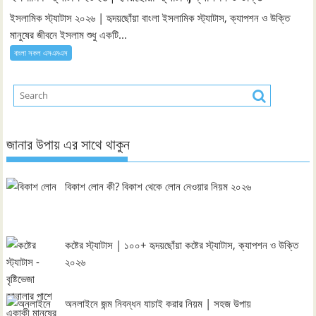
ইসলামিক স্ট্যাটাস ২০২৬ | হৃদয়ছোঁয়া বাংলা ইসলামিক স্ট্যাটাস, ক্যাপশন ও উক্তি
মানুষের জীবনে ইসলাম শুধু একটি...
বাংলা সকল এসএমএস
জানার উপায় এর সাথে থাকুন
বিকাশ লোন কী? বিকাশ থেকে লোন নেওয়ার নিয়ম ২০২৬
কষ্টের স্ট্যাটাস | ১০০+ হৃদয়ছোঁয়া কষ্টের স্ট্যাটাস, ক্যাপশন ও উক্তি
২০২৬
অনলাইনে জন্ম নিবন্ধন যাচাই করার নিয়ম | সহজ উপায়