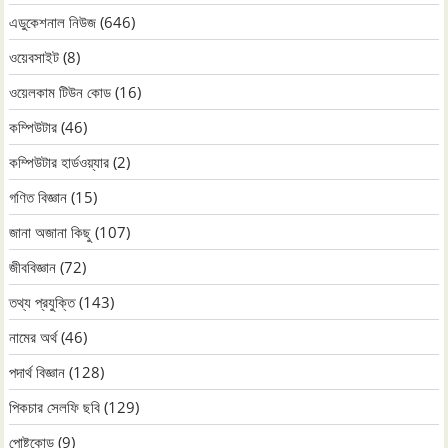
এডুকেশনাল নিউজ
(646)
ওয়েবসাইট
(8)
ওয়েলকাম টিউন কোড
(16)
কম্পিউটার
(46)
কম্পিউটার হার্ডওয়্যার
(2)
গণিত বিজ্ঞান
(15)
জানা অজানা কিছু
(107)
জীববিজ্ঞান
(72)
তথ্য প্রযুক্তি
(143)
নামের অর্থ
(46)
পদার্থ বিজ্ঞান
(128)
পিকচার সেলফি ছবি
(129)
পোষ্টকোড
(9)