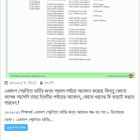
January 9, 2023
ছদ্মবেশী
একাদশ শ্রেণিতে ভর্তির জন্য প্রথম পর্যায়ে আবেদন করেছে কিন্তু কোনো
কলেজ আসেনি তাড়া দ্বিতীয় পর্যায়ের আবেদন, কোনো ধরনের ফি ছাড়াই করতে
পারবেন.!
২০২২-২৩ শিক্ষাবর্ষ একাদশ শ্রেণিতে ভর্তির জন্য আবেদন শুরু হয় গত ৮ ডিসেম্বর
থেকে। একাদশ শ্রেণিতে ভর্তির...
এডুকেশনাল নিউজ