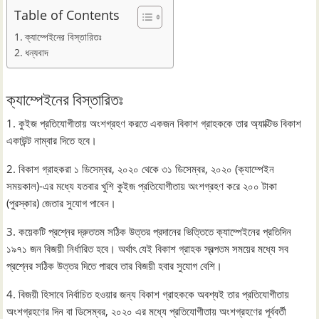
Table of Contents
ক্যাম্পেইনের বিস্তারিতঃ
ধন্যবাদ
ক্যাম্পেইনের বিস্তারিতঃ
1. কুইজ প্রতিযোগীতায় অংশগ্রহণ করতে একজন বিকাশ গ্রাহককে তার অ্যাক্টিভ বিকাশ
একাউন্ট নাম্বার দিতে হবে।
2. বিকাশ গ্রাহকরা ১ ডিসেম্বর, ২০২০ থেকে ৩১ ডিসেম্বর, ২০২০ (ক্যাম্পেইন
সময়কাল)-এর মধ্যে যতবার খুশি কুইজ প্রতিযোগীতায় অংশগ্রহণ করে ২০০ টাকা
(পুরস্কার) জেতার সুযোগ পাবেন।
3. কয়েকটি প্রশ্নের দ্রুততম সঠিক উত্তর প্রদানের ভিত্তিতে ক্যাম্পেইনের প্রতিদিন
১৯৭১ জন বিজয়ী নির্ধারিত হবে। অর্থাৎ যেই বিকাশ গ্রাহক স্বল্পতম সময়ের মধ্যে সব
প্রশ্নের সঠিক উত্তর দিতে পারবে তার বিজয়ী হবার সুযোগ বেশি।
4. বিজয়ী হিসাবে নির্বাচিত হওয়ার জন্য বিকাশ গ্রাহককে অবশ্যই তার প্রতিযোগীতায়
অংশগ্রহণের দিন বা ডিসেম্বর, ২০২০ এর মধ্যে প্রতিযোগীতায় অংশগ্রহণের পূর্ববর্তী