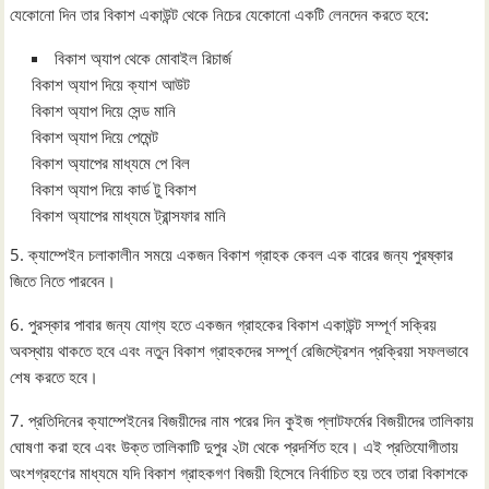
যেকোনো দিন তার বিকাশ একাউন্ট থেকে নিচের যেকোনো একটি লেনদেন করতে হবে:
বিকাশ অ্যাপ থেকে মোবাইল রিচার্জ
বিকাশ অ্যাপ দিয়ে ক্যাশ আউট
বিকাশ অ্যাপ দিয়ে সেন্ড মানি
বিকাশ অ্যাপ দিয়ে পেমেন্ট
বিকাশ অ্যাপের মাধ্যমে পে বিল
বিকাশ অ্যাপ দিয়ে কার্ড টু বিকাশ
বিকাশ অ্যাপের মাধ্যমে ট্রান্সফার মানি
5. ক্যাম্পেইন চলাকালীন সময়ে একজন বিকাশ গ্রাহক কেবল এক বারের জন্য পুরষ্কার
জিতে নিতে পারবেন।
6. পুরস্কার পাবার জন্য যোগ্য হতে একজন গ্রাহকের বিকাশ একাউন্ট সম্পূর্ণ সক্রিয়
অবস্থায় থাকতে হবে এবং নতুন বিকাশ গ্রাহকদের সম্পূর্ণ রেজিস্ট্রেশন প্রক্রিয়া সফলভাবে
শেষ করতে হবে।
7. প্রতিদিনের ক্যাম্পেইনের বিজয়ীদের নাম পরের দিন কুইজ প্লাটফর্মের বিজয়ীদের তালিকায়
ঘোষণা করা হবে এবং উক্ত তালিকাটি দুপুর ২টা থেকে প্রদর্শিত হবে। এই প্রতিযোগীতায়
অংশগ্রহণের মাধ্যমে যদি বিকাশ গ্রাহকগণ বিজয়ী হিসেবে নির্বাচিত হয় তবে তারা বিকাশকে