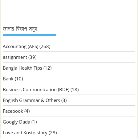
জানার বিভাগ সমূহ
Accounting (AFS)
(268)
assignment
(39)
Bangla Health Tips
(12)
Bank
(10)
Business Communication (BDE)
(18)
English Grammar & Others
(3)
Facebook
(4)
Googly Dada
(1)
Love and Kosto story
(28)