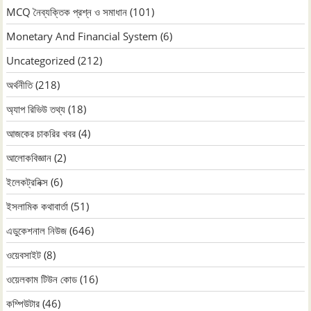
MCQ নৈব্যক্তিক প্রশ্ন ও সমাধান
(101)
Monetary And Financial System
(6)
Uncategorized
(212)
অর্থনীতি
(218)
অ্যাপ রিভিউ তথ্য
(18)
আজকের চাকরির খবর
(4)
আলোকবিজ্ঞান
(2)
ইলেকট্রনিক্স
(6)
ইসলামিক কথাবার্তা
(51)
এডুকেশনাল নিউজ
(646)
ওয়েবসাইট
(8)
ওয়েলকাম টিউন কোড
(16)
কম্পিউটার
(46)