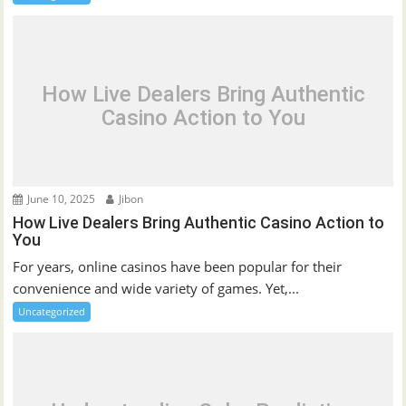
How Live Dealers Bring Authentic
Casino Action to You
June 10, 2025
Jibon
How Live Dealers Bring Authentic Casino Action to
You
For years, online casinos have been popular for their
convenience and wide variety of games. Yet,...
Uncategorized