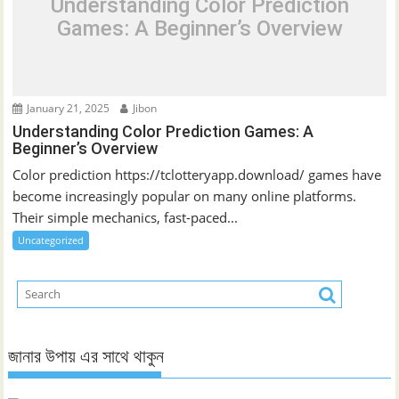
Understanding Color Prediction
Games: A Beginner’s Overview
January 21, 2025
Jibon
Understanding Color Prediction Games: A
Beginner’s Overview
Color prediction https://tclotteryapp.download/ games have
become increasingly popular on many online platforms.
Their simple mechanics, fast-paced...
Uncategorized
জানার উপায় এর সাথে থাকুন