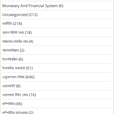
Monetary And Financial System
(6)
Uncategorized
(212)
অর্থনীতি
(218)
অ্যাপ রিভিউ তথ্য
(18)
আজকের চাকরির খবর
(4)
আলোকবিজ্ঞান
(2)
ইলেকট্রনিক্স
(6)
ইসলামিক কথাবার্তা
(51)
এডুকেশনাল নিউজ
(646)
ওয়েবসাইট
(8)
ওয়েলকাম টিউন কোড
(16)
কম্পিউটার
(46)
কম্পিউটার হার্ডওয়্যার
(2)