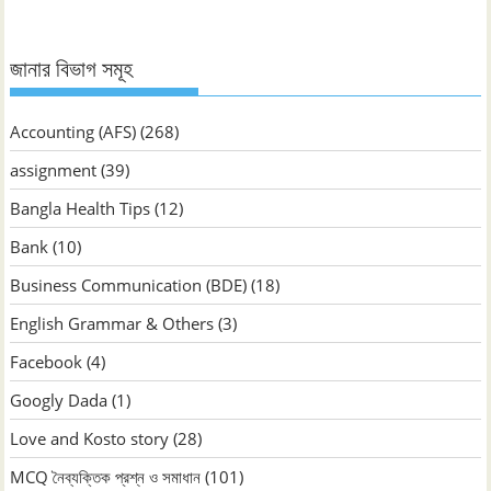
জানার বিভাগ সমূহ
Accounting (AFS)
(268)
assignment
(39)
Bangla Health Tips
(12)
Bank
(10)
Business Communication (BDE)
(18)
English Grammar & Others
(3)
Facebook
(4)
Googly Dada
(1)
Love and Kosto story
(28)
MCQ নৈব্যক্তিক প্রশ্ন ও সমাধান
(101)