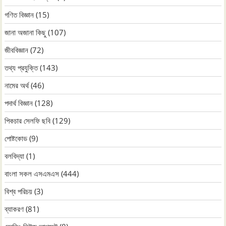
গণিত বিজ্ঞান
(15)
জানা অজানা কিছু
(107)
জীববিজ্ঞান
(72)
তথ্য প্রযুক্তি
(143)
নামের অর্থ
(46)
পদার্থ বিজ্ঞান
(128)
পিকচার সেলফি ছবি
(129)
পোষ্টকোড
(9)
বলবিদ্যা
(1)
বাংলা সকল এসএমএস
(444)
বিশ্ব পরিচয়
(3)
ব্যাকরণ
(81)