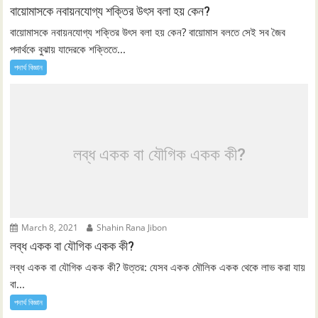
বায়োমাসকে নবায়নযোগ্য শক্তির উৎস বলা হয় কেন?
বায়োমাসকে নবায়নযোগ্য শক্তির উৎস বলা হয় কেন? বায়োমাস বলতে সেই সব জৈব
পদার্থকে বুঝায় যাদেরকে শক্তিতে...
পদার্থ বিজ্ঞান
লব্ধ একক বা যৌগিক একক কী?
March 8, 2021
Shahin Rana Jibon
লব্ধ একক বা যৌগিক একক কী?
লব্ধ একক বা যৌগিক একক কী? উত্তর: যেসব একক মৌলিক একক থেকে লাভ করা যায়
বা...
পদার্থ বিজ্ঞান