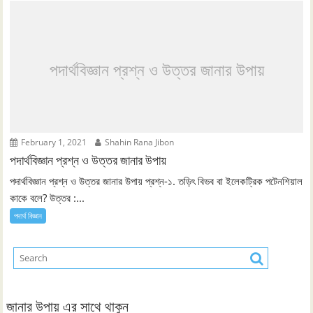
পদার্থবিজ্ঞান প্রশ্ন ও উত্তর জানার উপায়
February 1, 2021
Shahin Rana Jibon
পদার্থবিজ্ঞান প্রশ্ন ও উত্তর জানার উপায়
পদার্থবিজ্ঞান প্রশ্ন ও উত্তর জানার উপায় প্রশ্ন-১. তড়িৎ বিভব বা ইলেকট্রিক পটেনশিয়াল
কাকে বলে? উত্তর :...
পদার্থ বিজ্ঞান
জানার উপায় এর সাথে থাকুন