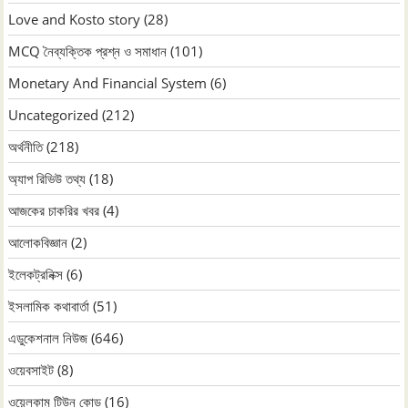
Love and Kosto story
(28)
MCQ নৈব্যক্তিক প্রশ্ন ও সমাধান
(101)
Monetary And Financial System
(6)
Uncategorized
(212)
অর্থনীতি
(218)
অ্যাপ রিভিউ তথ্য
(18)
আজকের চাকরির খবর
(4)
আলোকবিজ্ঞান
(2)
ইলেকট্রনিক্স
(6)
ইসলামিক কথাবার্তা
(51)
এডুকেশনাল নিউজ
(646)
ওয়েবসাইট
(8)
ওয়েলকাম টিউন কোড
(16)