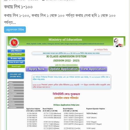
কথায় লিখ ১-১০০
কথায় লিখ ১-১০০, কথায় লিখ ১ থেকে ১০০ পর্যন্ত কথায় লেখা ছবি ১ থেকে ১০০
পর্যন্ত...
এডুকেশনাল নিউজ