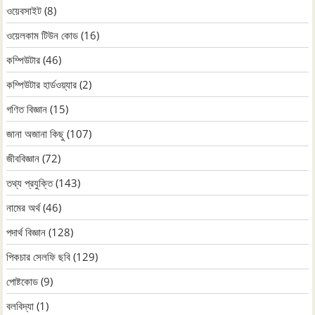
ওয়েবসাইট
(8)
ওয়েলকাম টিউন কোড
(16)
কম্পিউটার
(46)
কম্পিউটার হার্ডওয়্যার
(2)
গণিত বিজ্ঞান
(15)
জানা অজানা কিছু
(107)
জীববিজ্ঞান
(72)
তথ্য প্রযুক্তি
(143)
নামের অর্থ
(46)
পদার্থ বিজ্ঞান
(128)
পিকচার সেলফি ছবি
(129)
পোষ্টকোড
(9)
বলবিদ্যা
(1)