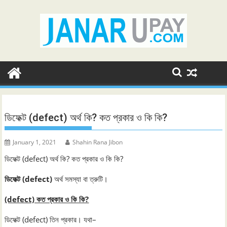
Skip
to
content
ডিফেক্ট (defect) অর্থ কি? কত প্রকার ও কি কি?
January 1, 2021
Shahin Rana Jibon
ডিফেক্ট (defect) অর্থ কি? কত প্রকার ও কি কি?
ডিফেক্ট (defect)
অর্থ সমস্যা বা ত্রুটি।
(defect) কত প্রকার ও কি কি?
ডিফেক্ট (defect) তিন প্রকার। যথা–