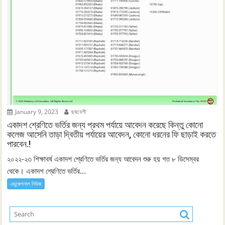
January 9, 2023
ছদ্মবেশী
একাদশ শ্রেণিতে ভর্তির জন্য প্রথম পর্যায়ে আবেদন করেছে কিন্তু কোনো
কলেজ আসেনি তাড়া দ্বিতীয় পর্যায়ের আবেদন, কোনো ধরনের ফি ছাড়াই করতে
পারবেন.!
২০২২-২৩ শিক্ষাবর্ষ একাদশ শ্রেণিতে ভর্তির জন্য আবেদন শুরু হয় গত ৮ ডিসেম্বর
থেকে। একাদশ শ্রেণিতে ভর্তির...
এডুকেশনাল নিউজ