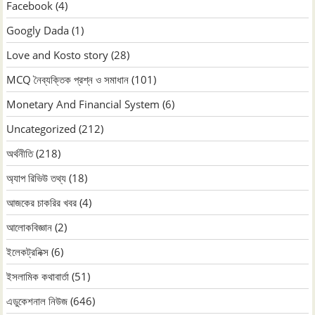
Facebook
(4)
Googly Dada
(1)
Love and Kosto story
(28)
MCQ নৈব্যক্তিক প্রশ্ন ও সমাধান
(101)
Monetary And Financial System
(6)
Uncategorized
(212)
অর্থনীতি
(218)
অ্যাপ রিভিউ তথ্য
(18)
আজকের চাকরির খবর
(4)
আলোকবিজ্ঞান
(2)
ইলেকট্রনিক্স
(6)
ইসলামিক কথাবার্তা
(51)
এডুকেশনাল নিউজ
(646)