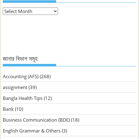
মাস
ভিত্তিক
জানুন
জানার বিভাগ সমূহ
Accounting (AFS)
(268)
assignment
(39)
Bangla Health Tips
(12)
Bank
(10)
Business Communication (BDE)
(18)
English Grammar & Others
(3)