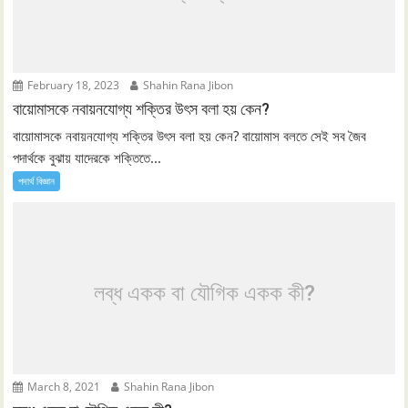
February 18, 2023
Shahin Rana Jibon
বায়োমাসকে নবায়নযোগ্য শক্তির উৎস বলা হয় কেন?
বায়োমাসকে নবায়নযোগ্য শক্তির উৎস বলা হয় কেন? বায়োমাস বলতে সেই সব জৈব
পদার্থকে বুঝায় যাদেরকে শক্তিতে...
পদার্থ বিজ্ঞান
লব্ধ একক বা যৌগিক একক কী?
March 8, 2021
Shahin Rana Jibon