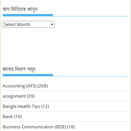
মাস ভিত্তিক জানুন
মাস
ভিত্তিক
জানুন
জানার বিভাগ সমূহ
Accounting (AFS)
(268)
assignment
(39)
Bangla Health Tips
(12)
Bank
(10)
Business Communication (BDE)
(18)