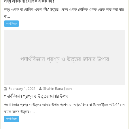
লব্ধ একক বা যৌগিক একক কী?
লব্ধ একক বা যৌগিক একক কী? উত্তর: যেসব একক মৌলিক একক থেকে লাভ করা যায়
বা...
পদার্থ বিজ্ঞান
পদার্থবিজ্ঞান প্রশ্ন ও উত্তর জানার উপায়
February 1, 2021
Shahin Rana Jibon
পদার্থবিজ্ঞান প্রশ্ন ও উত্তর জানার উপায়
পদার্থবিজ্ঞান প্রশ্ন ও উত্তর জানার উপায় প্রশ্ন-১. তড়িৎ বিভব বা ইলেকট্রিক পটেনশিয়াল
কাকে বলে? উত্তর :...
পদার্থ বিজ্ঞান