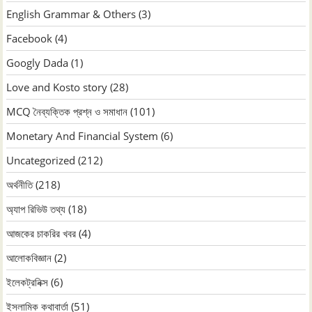
English Grammar & Others
(3)
Facebook
(4)
Googly Dada
(1)
Love and Kosto story
(28)
MCQ নৈব্যক্তিক প্রশ্ন ও সমাধান
(101)
Monetary And Financial System
(6)
Uncategorized
(212)
অর্থনীতি
(218)
অ্যাপ রিভিউ তথ্য
(18)
আজকের চাকরির খবর
(4)
আলোকবিজ্ঞান
(2)
ইলেকট্রনিক্স
(6)
ইসলামিক কথাবার্তা
(51)