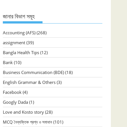
জানার বিভাগ সমূহ
Accounting (AFS)
(268)
assignment
(39)
Bangla Health Tips
(12)
Bank
(10)
Business Communication (BDE)
(18)
English Grammar & Others
(3)
Facebook
(4)
Googly Dada
(1)
Love and Kosto story
(28)
MCQ নৈব্যক্তিক প্রশ্ন ও সমাধান
(101)