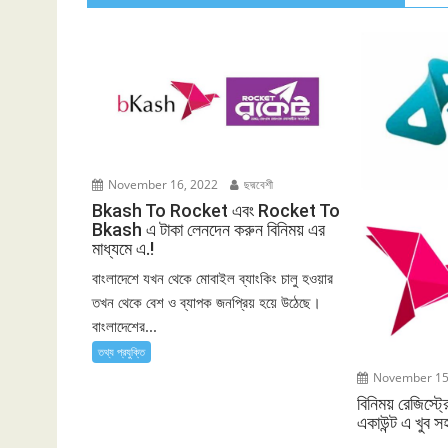
November 16, 2022
ছদ্মবেশী
Bkash To Rocket এবং Rocket To
Bkash এ টাকা লেনদেন করুন বিনিময় এর
মাধ্যমে এ.!
বাংলাদেশে যখন থেকে মোবাইল ব্যাংকিং চালু হওয়ার
তখন থেকে বেশ ও ব্যাপক জনপ্রিয় হয়ে উঠেছে।
বাংলাদেশের...
তথ্য প্রযুক্তি
November 15
বিনিময় রেজিস্ট
একাউন্ট এ খুব স