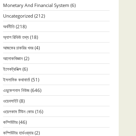
Monetary And Financial System
(6)
Uncategorized
(212)
অর্থনীতি
(218)
অ্যাপ রিভিউ তথ্য
(18)
আজকের চাকরির খবর
(4)
আলোকবিজ্ঞান
(2)
ইলেকট্রনিক্স
(6)
ইসলামিক কথাবার্তা
(51)
এডুকেশনাল নিউজ
(646)
ওয়েবসাইট
(8)
ওয়েলকাম টিউন কোড
(16)
কম্পিউটার
(46)
কম্পিউটার হার্ডওয়্যার
(2)