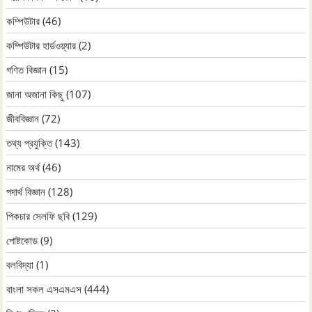
কম্পিউটার
(46)
কম্পিউটার হার্ডওয়্যার
(2)
গণিত বিজ্ঞান
(15)
জানা অজানা কিছু
(107)
জীববিজ্ঞান
(72)
তথ্য প্রযুক্তি
(143)
নামের অর্থ
(46)
পদার্থ বিজ্ঞান
(128)
পিকচার সেলফি ছবি
(129)
পোষ্টকোড
(9)
বলবিদ্যা
(1)
বাংলা সকল এসএমএস
(444)