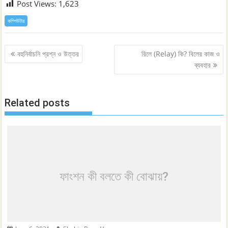
Post Views:
1,623
কম্পিউটার
Post
বহুনির্বাচনি প্রশ্ন ও উত্তর
রিলে (Relay) কি? বিলের কাজ ও
navigation
ব্যবহার
Related posts
ফাংশন কী বলতে কী বোঝায়?