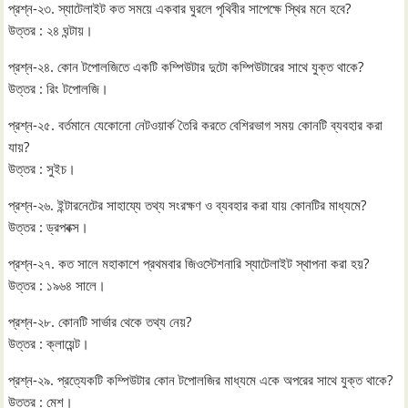
প্রশ্ন-২৩. স্যাটেলাইট কত সময়ে একবার ঘুরলে পৃথিবীর সাপেক্ষে স্থির মনে হবে?
উত্তর : ২৪ ঘন্টায়।
প্রশ্ন-২৪. কোন টপোলজিতে একটি কম্পিউটার দুটো কম্পিউটারের সাথে যুক্ত থাকে?
উত্তর : রিং টপোলজি।
প্রশ্ন-২৫. বর্তমানে যেকোনো নেটওয়ার্ক তৈরি করতে বেশিরভাগ সময় কোনটি ব্যবহার করা
যায়?
উত্তর : সুইচ।
প্রশ্ন-২৬. ইন্টারনেটের সাহায্যে তথ্য সংরক্ষণ ও ব্যবহার করা যায় কোনটির মাধ্যমে?
উত্তর : ড্রপবক্স।
প্রশ্ন-২৭. কত সালে মহাকাশে প্রথমবার জিওস্টেশনারি স্যাটেলাইট স্থাপনা করা হয়?
উত্তর : ১৯৬৪ সালে।
প্রশ্ন-২৮. কোনটি সার্ভার থেকে তথ্য নেয়?
উত্তর : ক্লায়েন্ট।
প্রশ্ন-২৯. প্রত্যেকটি কম্পিউটার কোন টপোলজির মাধ্যমে একে অপরের সাথে যুক্ত থাকে?
উত্তর : মেশ।