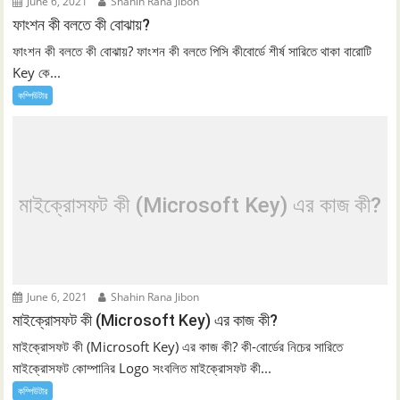
June 6, 2021
Shahin Rana Jibon
ফাংশন কী বলতে কী বোঝায়?
ফাংশন কী বলতে কী বোঝায়? ফাংশন কী বলতে পিসি কীবোর্ডে শীর্ষ সারিতে থাকা বারোটি
Key কে...
কম্পিউটার
মাইক্রোসফট কী (Microsoft Key) এর কাজ কী?
June 6, 2021
Shahin Rana Jibon
মাইক্রোসফট কী (Microsoft Key) এর কাজ কী?
মাইক্রোসফট কী (Microsoft Key) এর কাজ কী? কী-বোর্ডের নিচের সারিতে
মাইক্রোসফট কোম্পানির Logo সংবলিত মাইক্রোসফট কী...
কম্পিউটার