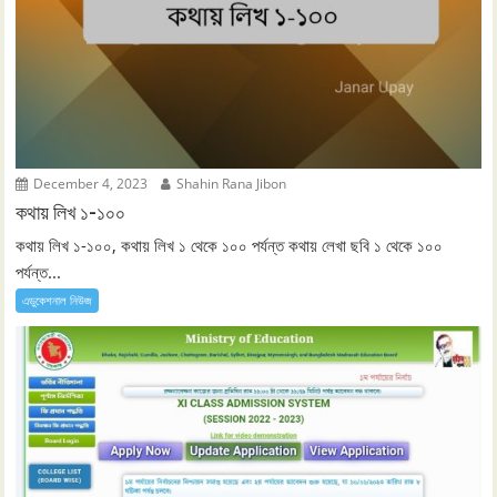
December 4, 2023
Shahin Rana Jibon
কথায় লিখ ১-১০০
কথায় লিখ ১-১০০, কথায় লিখ ১ থেকে ১০০ পর্যন্ত কথায় লেখা ছবি ১ থেকে ১০০
পর্যন্ত...
এডুকেশনাল নিউজ