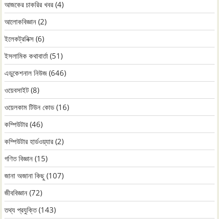
আজকের চাকরির খবর
(4)
আলোকবিজ্ঞান
(2)
ইলেকট্রনিক্স
(6)
ইসলামিক কথাবার্তা
(51)
এডুকেশনাল নিউজ
(646)
ওয়েবসাইট
(8)
ওয়েলকাম টিউন কোড
(16)
কম্পিউটার
(46)
কম্পিউটার হার্ডওয়্যার
(2)
গণিত বিজ্ঞান
(15)
জানা অজানা কিছু
(107)
জীববিজ্ঞান
(72)
তথ্য প্রযুক্তি
(143)