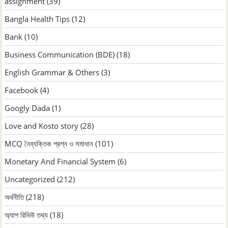
assignment
(39)
Bangla Health Tips
(12)
Bank
(10)
Business Communication (BDE)
(18)
English Grammar & Others
(3)
Facebook
(4)
Googly Dada
(1)
Love and Kosto story
(28)
MCQ নৈব্যক্তিক প্রশ্ন ও সমাধান
(101)
Monetary And Financial System
(6)
Uncategorized
(212)
অর্থনীতি
(218)
অ্যাপ রিভিউ তথ্য
(18)