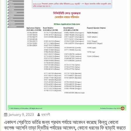
January 9, 2023
ছদ্মবেশী
একাদশ শ্রেণিতে ভর্তির জন্য প্রথম পর্যায়ে আবেদন করেছে কিন্তু কোনো
কলেজ আসেনি তাড়া দ্বিতীয় পর্যায়ের আবেদন, কোনো ধরনের ফি ছাড়াই করতে