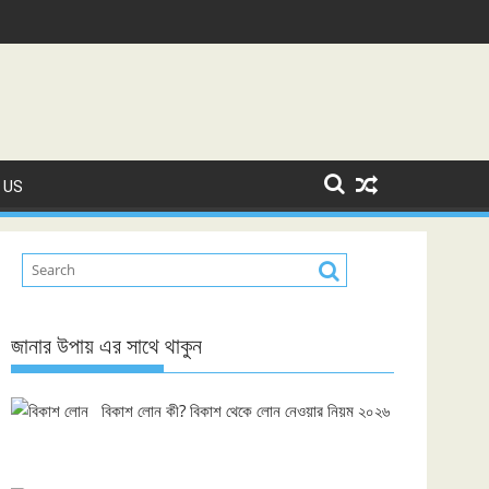
 US
জানার উপায় এর সাথে থাকুন
বিকাশ লোন কী? বিকাশ থেকে লোন নেওয়ার নিয়ম ২০২৬