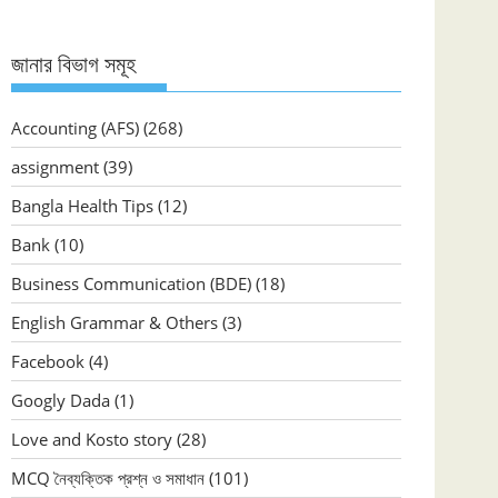
জানার বিভাগ সমূহ
Accounting (AFS)
(268)
assignment
(39)
Bangla Health Tips
(12)
Bank
(10)
Business Communication (BDE)
(18)
English Grammar & Others
(3)
Facebook
(4)
Googly Dada
(1)
Love and Kosto story
(28)
MCQ নৈব্যক্তিক প্রশ্ন ও সমাধান
(101)