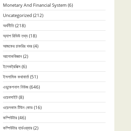
Monetary And Financial System
(6)
Uncategorized
(212)
অর্থনীতি
(218)
অ্যাপ রিভিউ তথ্য
(18)
আজকের চাকরির খবর
(4)
আলোকবিজ্ঞান
(2)
ইলেকট্রনিক্স
(6)
ইসলামিক কথাবার্তা
(51)
এডুকেশনাল নিউজ
(646)
ওয়েবসাইট
(8)
ওয়েলকাম টিউন কোড
(16)
কম্পিউটার
(46)
কম্পিউটার হার্ডওয়্যার
(2)