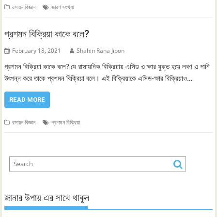
রসায়ন বিজ্ঞান
জারণ সংখ্যা
প্রশমন বিক্রিয়া কাকে বলে?
February 18, 2021
Shahin Rana Jibon
প্রশমন বিক্রিয়া কাকে বলে? যে রাসায়নিক বিক্রিয়ায় এসিড ও ক্ষার যুক্ত হয়ে লবণ ও পানি
উৎপন্ন করে তাকে প্রশমন বিক্রিয়া বলে। এই বিক্রিয়াকে এসিড-ক্ষার বিক্রিয়াও…
READ MORE
রসায়ন বিজ্ঞান
প্রশমন বিক্রিয়া
জানার উপায় এর সাথে থাকুন