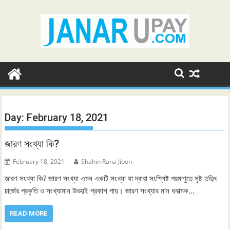
Skip
to
content
Day:
February 18, 2021
জারণ সংখ্যা কি?
February 18, 2021
Shahin Rana Jibon
জারণ সংখ্যা কি? জারণ সংখ্যা এমন একটি সংখ্যা যা দ্বারা সংশ্লিষ্ট পরমাণুতে সৃষ্ট তড়িৎ
চার্জের প্রকৃতি ও সংখ্যামান উভয়ই প্রকাশ পায়। জারণ সংখ্যার মান ধনাত্মক…
READ MORE