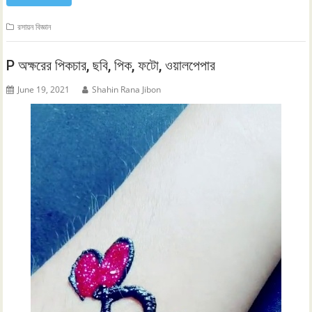
রসায়ন বিজ্ঞান
P অক্ষরের পিকচার, ছবি, পিক, ফটো, ওয়ালপেপার
June 19, 2021
Shahin Rana Jibon