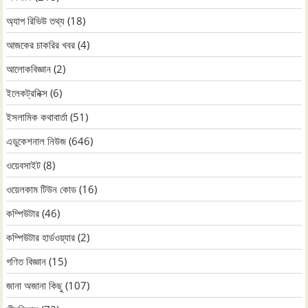
অ্যাপ রিভিউ তথ্য
(18)
আজকের চাকরির খবর
(4)
আলোকবিজ্ঞান
(2)
ইলেকট্রনিক্স
(6)
ইসলামিক কথাবার্তা
(51)
এডুকেশনাল নিউজ
(646)
ওয়েবসাইট
(8)
ওয়েলকাম টিউন কোড
(16)
কম্পিউটার
(46)
কম্পিউটার হার্ডওয়্যার
(2)
গণিত বিজ্ঞান
(15)
জানা অজানা কিছু
(107)