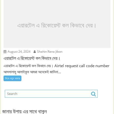
এয়ারটেল এ রিকোয়েস্ট কল কিভাবে দেয়।
August 24, 2024
Shahin Rana Jibon
এয়ারটেল এ রিকোয়েস্ট কল কিভাবে দেয়।
এয়ারটেল এ রিকোয়েস্ট কল কিভাবে দেয়। Airtel request call code number
আসসালামু আলাইকুম আমরা অনেকেই জানিনা...
সিমে নতুন ‍অফার
জানার উপায় এর সাথে থাকুন