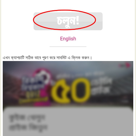
এখন ক্যাপচাটি সঠিক ভাবে পূরণ করে সাবমিট এ ক্লিক করুন।