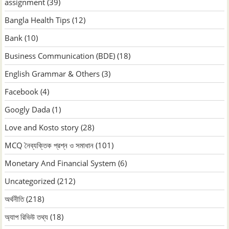
assignment
(39)
Bangla Health Tips
(12)
Bank
(10)
Business Communication (BDE)
(18)
English Grammar & Others
(3)
Facebook
(4)
Googly Dada
(1)
Love and Kosto story
(28)
MCQ নৈব্যক্তিক প্রশ্ন ও সমাধান
(101)
Monetary And Financial System
(6)
Uncategorized
(212)
অর্থনীতি
(218)
অ্যাপ রিভিউ তথ্য
(18)