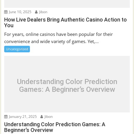
June 10, 2025
Jibon
How Live Dealers Bring Authentic Casino Action to
You
For years, online casinos have been popular for their
convenience and wide variety of games. Yet,...
Uncategorized
Understanding Color Prediction
Games: A Beginner’s Overview
January 21, 2025
Jibon
Understanding Color Prediction Games: A
Beginner’s Overview