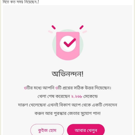
দিতে কত সময় নিয়েছেন.!