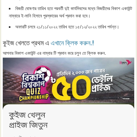
বিজয়ী ঘোষণার তারিখ হতে পরবর্তী দুই কার্যদিবসের মধ্যে বিজয়ীদের বিকাশ একাউন্ট
নাম্বারে ই-মানি হিসাবে পুরস্কারের অর্থ প্রদান করা হবে।
অফারটি চলবে ২১/১১/২০২২ তারিখ হতে ১৫/১২/২০২২ তারিখ পর্যন্ত।
কুইজ খেলতে প্রথম এ
এখানে ক্লিক করুন.!
আপনার বিকাশ একাউন্ট এর নাম্বার টি প্রদান করে চলুন তে ক্লিক করুন.