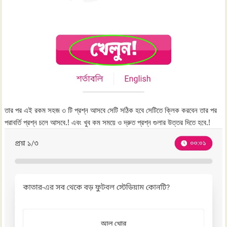
তার পর এই রকম সহজ ৩ টি প্রশ্ন আসবে সেটি সঠিক হবে সেটিতে ক্লিক করবেন তার পর
পরাবর্তি প্রশ্ন চলে আসবে.! এবং খুব কম সময়ে ও দ্রুত প্রশ্ন গুলার উত্তর দিতে হবে.!