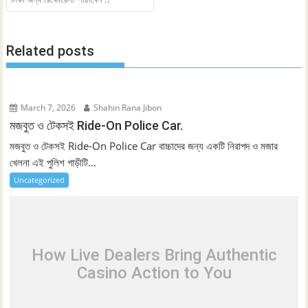
Related posts
March 7, 2026
Shahin Rana Jibon
মজবুত ও টেকসই Ride-On Police Car.
মজবুত ও টেকসই Ride-On Police Car বাচ্চাদের জন্য একটি নিরাপদ ও মজার
খেলনা এই পুলিশ গাড়ীটি...
Uncategorized
How Live Dealers Bring Authentic
Casino Action to You