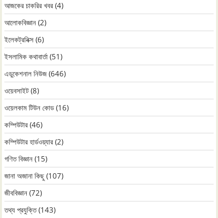
আজকের চাকরির খবর
(4)
আলোকবিজ্ঞান
(2)
ইলেকট্রনিক্স
(6)
ইসলামিক কথাবার্তা
(51)
এডুকেশনাল নিউজ
(646)
ওয়েবসাইট
(8)
ওয়েলকাম টিউন কোড
(16)
কম্পিউটার
(46)
কম্পিউটার হার্ডওয়্যার
(2)
গণিত বিজ্ঞান
(15)
জানা অজানা কিছু
(107)
জীববিজ্ঞান
(72)
তথ্য প্রযুক্তি
(143)