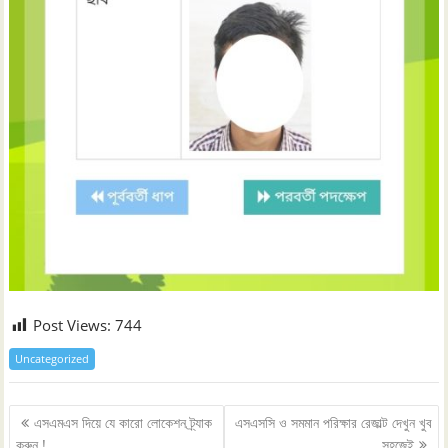
Post Views:
744
Uncategorized
Post
এসএমএস দিয়ে যে কারো লোকেশন ট্র্যাক
এসএসসি ও সমমান পরিক্ষার রেজাল্ট দেখুন খুব
navigation
করুন.!
সহজেই