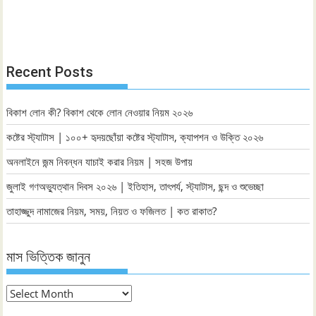
Recent Posts
বিকাশ লোন কী? বিকাশ থেকে লোন নেওয়ার নিয়ম ২০২৬
কষ্টের স্ট্যাটাস | ১০০+ হৃদয়ছোঁয়া কষ্টের স্ট্যাটাস, ক্যাপশন ও উক্তি ২০২৬
অনলাইনে জন্ম নিবন্ধন যাচাই করার নিয়ম | সহজ উপায়
জুলাই গণঅভ্যুত্থান দিবস ২০২৬ | ইতিহাস, তাৎপর্য, স্ট্যাটাস, ছন্দ ও শুভেচ্ছা
তাহাজ্জুদ নামাজের নিয়ম, সময়, নিয়ত ও ফজিলত | কত রাকাত?
মাস ভিত্তিক জানুন
মাস
ভিত্তিক