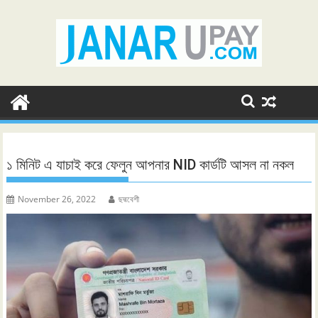
Skip
to
content
১ মিনিট এ যাচাই করে ফেলুন আপনার NID কার্ডটি আসল না নকল
November 26, 2022
ছদ্মবেশী