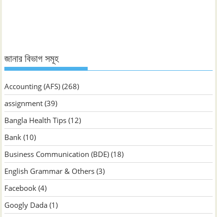
জানুন
জানার বিভাগ সমূহ
Accounting (AFS)
(268)
assignment
(39)
Bangla Health Tips
(12)
Bank
(10)
Business Communication (BDE)
(18)
English Grammar & Others
(3)
Facebook
(4)
Googly Dada
(1)