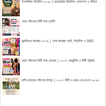
ইসলামিক স্ট্যাটাস ২০২৬ | হৃদয়ছোঁয়া স্ট্যাটাস, ক্যাপশন ও উক্তি
মেয়ে পটানোর মিষ্টি কথা চ্যাটিং
জন্মদিনের শুভেচ্ছা ২০২৬ | সেরা শুভেচ্ছা বার্তা, স্ট্যাটাস ও SMS
মেয়ে পটানোর মিষ্টি কথা মেসেজ | ১০০+ রোমান্টিক ও মিষ্টি SMS
রাগী মেয়েদের পটানোর উপায় | ১০০+ মিষ্টি ও ভদ্র এসএমএস ২০২৬