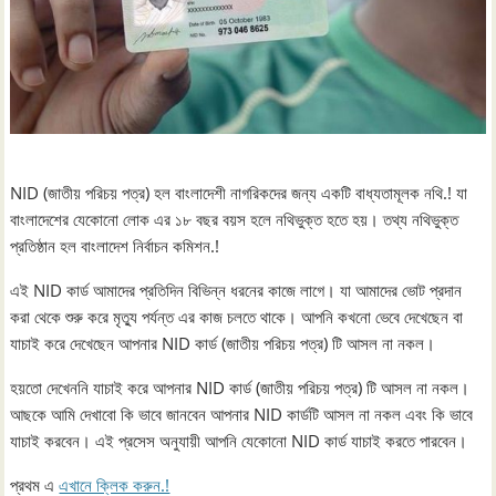
NID (জাতীয় পরিচয় পত্র) হল বাংলাদেশী নাগরিকদের জন্য একটি বাধ্যতামূলক নথি.! যা
বাংলাদেশের যেকোনো লোক এর ১৮ বছর বয়স হলে নথিভুক্ত হতে হয়। তথ্য নথিভুক্ত
প্রতিষ্ঠান হল বাংলাদেশ নির্বাচন কমিশন.!
এই NID কার্ড আমাদের প্রতিদিন বিভিন্ন ধরনের কাজে লাগে। যা আমাদের ভোট প্রদান
করা থেকে শুরু করে মৃত্যু পর্যন্ত এর কাজ চলতে থাকে। আপনি কখনো ভেবে দেখেছেন বা
যাচাই করে দেখেছেন আপনার NID কার্ড (জাতীয় পরিচয় পত্র) টি আসল না নকল।
হয়তো দেখেননি যাচাই করে আপনার NID কার্ড (জাতীয় পরিচয় পত্র) টি আসল না নকল।
আছকে আমি দেখাবো কি ভাবে জানবেন আপনার NID কার্ডটি আসল না নকল এবং কি ভাবে
যাচাই করবেন। এই প্রসেস অনুযায়ী আপনি যেকোনো NID কার্ড যাচাই করতে পারবেন।
প্রথম এ
এখানে ক্লিক করুন.!