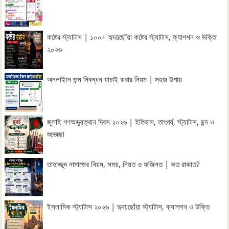
কষ্টের স্ট্যাটাস | ১০০+ হৃদয়ছোঁয়া কষ্টের স্ট্যাটাস, ক্যাপশন ও উক্তি
২০২৬
অনলাইনে জন্ম নিবন্ধন যাচাই করার নিয়ম | সহজ উপায়
জুলাই গণঅভ্যুত্থান দিবস ২০২৬ | ইতিহাস, তাৎপর্য, স্ট্যাটাস, ছন্দ ও
শুভেচ্ছা
তাহাজ্জুদ নামাজের নিয়ম, সময়, নিয়ত ও ফজিলত | কত রাকাত?
ইসলামিক স্ট্যাটাস ২০২৬ | হৃদয়ছোঁয়া স্ট্যাটাস, ক্যাপশন ও উক্তি