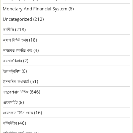
Monetary And Financial System
(6)
Uncategorized
(212)
অর্থনীতি
(218)
অ্যাপ রিভিউ তথ্য
(18)
আজকের চাকরির খবর
(4)
আলোকবিজ্ঞান
(2)
ইলেকট্রনিক্স
(6)
ইসলামিক কথাবার্তা
(51)
এডুকেশনাল নিউজ
(646)
ওয়েবসাইট
(8)
ওয়েলকাম টিউন কোড
(16)
কম্পিউটার
(46)