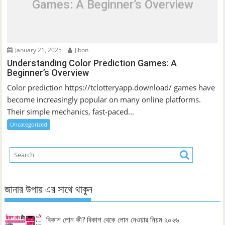
Games: A Beginner’s Overview
January 21, 2025
Jibon
Understanding Color Prediction Games: A
Beginner’s Overview
Color prediction https://tclotteryapp.download/ games have
become increasingly popular on many online platforms.
Their simple mechanics, fast-paced...
Uncategorized
জানার উপায় এর সাথে থাকুন
বিকাশ লোন কী? বিকাশ থেকে লোন নেওয়ার নিয়ম ২০২৬