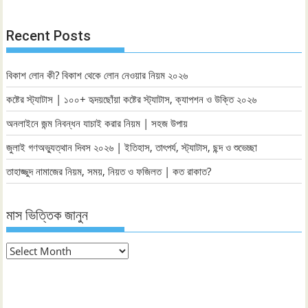
Recent Posts
বিকাশ লোন কী? বিকাশ থেকে লোন নেওয়ার নিয়ম ২০২৬
কষ্টের স্ট্যাটাস | ১০০+ হৃদয়ছোঁয়া কষ্টের স্ট্যাটাস, ক্যাপশন ও উক্তি ২০২৬
অনলাইনে জন্ম নিবন্ধন যাচাই করার নিয়ম | সহজ উপায়
জুলাই গণঅভ্যুত্থান দিবস ২০২৬ | ইতিহাস, তাৎপর্য, স্ট্যাটাস, ছন্দ ও শুভেচ্ছা
তাহাজ্জুদ নামাজের নিয়ম, সময়, নিয়ত ও ফজিলত | কত রাকাত?
মাস ভিত্তিক জানুন
মাস
ভিত্তিক
জানুন