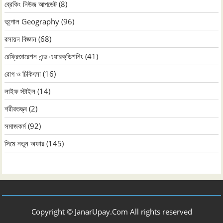
ব্রেকিং নিউজ আপডেট
(8)
ভূগোল Geography
(96)
রসায়ন বিজ্ঞান
(68)
রেফ্রিজারেশন এন্ড এয়ারকন্ডিশনিং
(41)
রোগ ও চিকিৎসা
(16)
লাইফ স্টাইল
(14)
শরীরতত্ত্ব
(2)
সমাজকর্ম
(92)
সিমে নতুন ‍অফার
(145)
Copyright © JanarUpay.Com All rights reserved