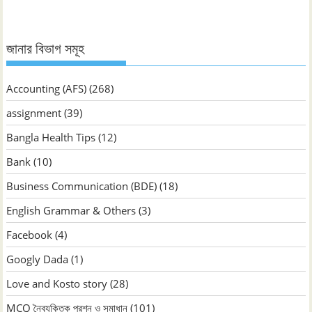
জানার বিভাগ সমূহ
Accounting (AFS)
(268)
assignment
(39)
Bangla Health Tips
(12)
Bank
(10)
Business Communication (BDE)
(18)
English Grammar & Others
(3)
Facebook
(4)
Googly Dada
(1)
Love and Kosto story
(28)
MCQ নৈব্যক্তিক প্রশ্ন ও সমাধান
(101)