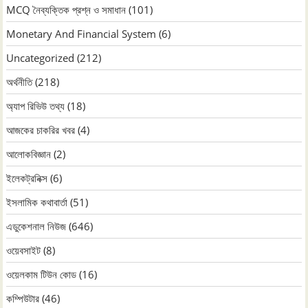
MCQ নৈব্যক্তিক প্রশ্ন ও সমাধান
(101)
Monetary And Financial System
(6)
Uncategorized
(212)
অর্থনীতি
(218)
অ্যাপ রিভিউ তথ্য
(18)
আজকের চাকরির খবর
(4)
আলোকবিজ্ঞান
(2)
ইলেকট্রনিক্স
(6)
ইসলামিক কথাবার্তা
(51)
এডুকেশনাল নিউজ
(646)
ওয়েবসাইট
(8)
ওয়েলকাম টিউন কোড
(16)
কম্পিউটার
(46)