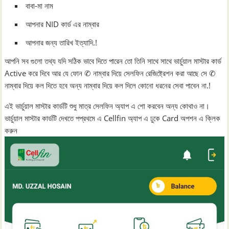
বাবা-মা নাম
আপনার NID কার্ড এর নাম্বার
আপনার জন্য তারিখ ইত্যাদি.!
আপনি সব গুলো তথ্য যদি সঠিক ভাবে দিতে পারেন তো তিনি সাথে সাথে ভার্চুয়াল মাস্টার কার্ড
Active করে দিবে আর যে ফোন ✆ নাম্বার দিয়ে সেলফিন রেজিষ্ট্রেশন করা আছে সে ✆
নাম্বার দিয়ে কল দিতে হবে অন্য নাম্বার দিয়ে কল দিলে কোনো ধরনের সেবা পাবেন না.!
এই ভার্চুয়াল মাস্টার কার্ডটি শুধু মাত্র সেলফিন অ্যাপ এ শো করবেন অন্য কোথাও না।
ভার্চুয়াল মাস্টার কার্ডটি দেখতে পপ্রথমে এ Cellfin অ্যাপ এ ঢুকে Card অপশন এ ক্লিক
করুন