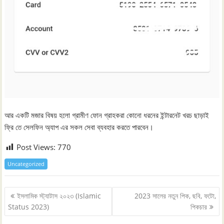
আর একটি মজার বিষয় হলো গ্রামীণ ফোন গ্রাহকরা কোনো ধরনের ইন্টারনেট খরচ ছাড়াই
ফ্রি তে সেলফিন অ্যাপ এর সকল সেবা ব্যবহার করতে পারবেন।
Post Views:
770
Uncategorized
Post
ইসলামিক স্ট্যাটাস ২০২৩ (Islamic
2023 সালের নতুন পিক, ছবি, ফটো,
navigation
Status 2023)
পিকচার