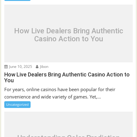
How Live Dealers Bring Authentic
Casino Action to You
June 10, 2025
Jibon
How Live Dealers Bring Authentic Casino Action to
You
For years, online casinos have been popular for their
convenience and wide variety of games. Yet,...
Uncategorized