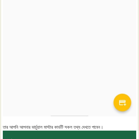
তার আপনি আপনার ভার্চুয়াল মাস্টার কার্ডটি সকল তথ্য দেখতে পাবেন।