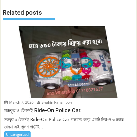
Related posts
March 7, 2026
Shahin Rana Jibon
মজবুত ও টেকসই Ride-On Police Car.
মজবুত ও টেকসই Ride-On Police Car বাচ্চাদের জন্য একটি নিরাপদ ও মজার
খেলনা এই পুলিশ গাড়ীটি...
Uncategorized