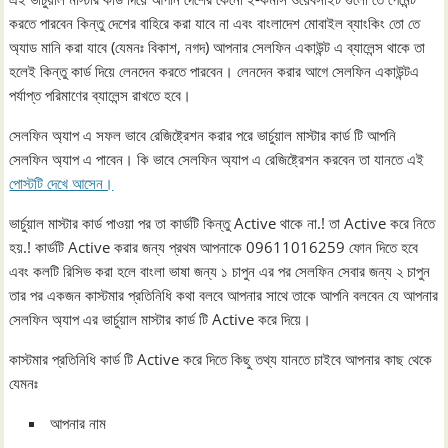
করতে পারবেন কিন্তু দেশের বাহিরে করা যাবে না এবং বাংলাদেশ মোবাইল ব্যাংকিং তো তে
অ্যাড মানি করা যাবে (যেমনঃ বিকাশ, নগদ) আপনার সেলফিন একাউন্ট এ ব্যালেন্স থাকে তা
হলেই কিন্তু কার্ড দিয়ে লেনদেন করতে পারবেন। লেনদেন করার আগে সেলফিন একাউন্টএ
পর্যাপ্ত পরিমাণের ব্যালেন্স রাখতে হবে।
সেলফিন অ্যাপ এ সফল ভাবে রেজিষ্ট্রেশন করার পরে ভার্চুয়াল মাস্টার কার্ড টি আপনি
সেলফিন অ্যাপ এ পাবেন। কি ভাবে সেলফিন অ্যাপ এ রেজিষ্ট্রেশন করবেন তা যানতে এই
পোস্টটি দেখে আসেন।
ভার্চুয়াল মাস্টার কার্ড পাওয়া পর তা কার্ডটি কিন্তু Active থাকে না.! তা Active করে নিতে
হয়.! কার্ডটি Active করার জন্য প্রথম আপনাকে 09611016259 ফোন দিতে হবে
এবং কলটি রিসিভ করা হলে বাংলা ভাষা জন্য ১ চাপুন এর পর সেলফিন সেবার জন্য ২ চাপুন
তার পর একজন কাস্টমার প্রতিনিধি কথা বলবে আপনার সাথে তাকে আপনি বলবেন যে আপনার
সেলফিন অ্যাপ এর ভার্চুয়াল মাস্টার কার্ড টি Active করে দিয়ে।
কাস্টমার প্রতিনিধি কার্ড টি Active করে দিতে কিছু তথ্য যানতে চাইবে আপনার কাছ থেকে
যেমনঃ
আপনার নাম