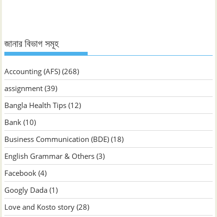
জানার বিভাগ সমূহ
Accounting (AFS)
(268)
assignment
(39)
Bangla Health Tips
(12)
Bank
(10)
Business Communication (BDE)
(18)
English Grammar & Others
(3)
Facebook
(4)
Googly Dada
(1)
Love and Kosto story
(28)