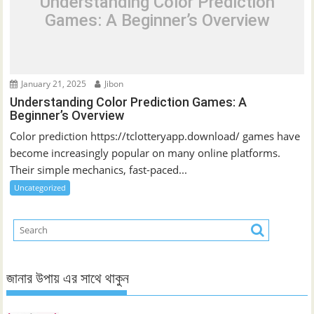
Understanding Color Prediction
Games: A Beginner’s Overview
January 21, 2025
Jibon
Understanding Color Prediction Games: A
Beginner’s Overview
Color prediction https://tclotteryapp.download/ games have
become increasingly popular on many online platforms.
Their simple mechanics, fast-paced...
Uncategorized
জানার উপায় এর সাথে থাকুন