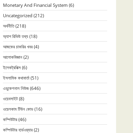
Monetary And Financial System
(6)
Uncategorized
(212)
অর্থনীতি
(218)
অ্যাপ রিভিউ তথ্য
(18)
আজকের চাকরির খবর
(4)
আলোকবিজ্ঞান
(2)
ইলেকট্রনিক্স
(6)
ইসলামিক কথাবার্তা
(51)
এডুকেশনাল নিউজ
(646)
ওয়েবসাইট
(8)
ওয়েলকাম টিউন কোড
(16)
কম্পিউটার
(46)
কম্পিউটার হার্ডওয়্যার
(2)