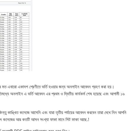
ছর এর মত এবারো একাদশ শ্রেণীতে ভর্তি হওয়ার জন্য অনলাইন আবেদন গ্রহণ করা হয়।
ধ্যে অনলাইন এ ভর্তি আবেদন এর প্রথম ও দ্বিতীয় কার্যকর্ম শেষ হয়েছে এবং আগামী ১৬
ু কাঙ্খিত কলেজে আসেনি এবং যারা তৃতীয় পর্যায়ের আবেদন করবেন তারা দেখে নিন আপনি
 সে কলেজের আর কতটি আসন সংখ্যা ফাকা মানে সিট ফাকা আছে.!