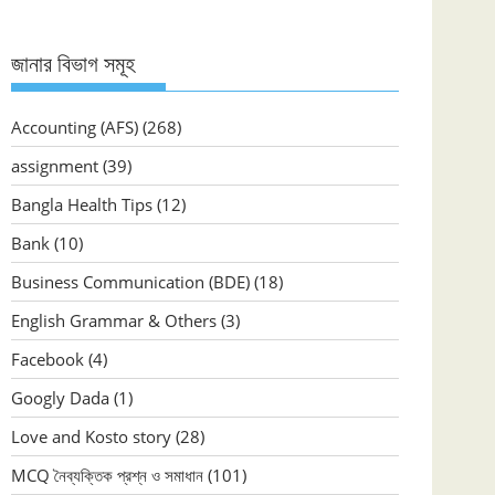
জানার বিভাগ সমূহ
Accounting (AFS)
(268)
assignment
(39)
Bangla Health Tips
(12)
Bank
(10)
Business Communication (BDE)
(18)
English Grammar & Others
(3)
Facebook
(4)
Googly Dada
(1)
Love and Kosto story
(28)
MCQ নৈব্যক্তিক প্রশ্ন ও সমাধান
(101)