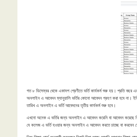
গত ৮ ডিসেম্বর থেকে একাদশ শ্রেণীতে ভর্তি কার্যকর্ম শুরু হয়। প্রতি ব
অনলাইন এ আবেদন ম্যানুয়ালি ভর্তির কোনো আবেদন গ্রহণ করা হবে না। ইতিম
তারিখ এ অনলাইন এ ভর্তি আবেদনের তৃতীয় কার্যকর্ম শুরু হবে।
এখনো অনেক এ ভর্তির জন্য অনলাইন এ আবেদন করেনি বা আবেদন করেছে কিন্ত
যে কলেজ এ ভর্তি হওয়ার জন্য অনলাইন এ আবেদন করতে চাচ্ছে বা করবেন