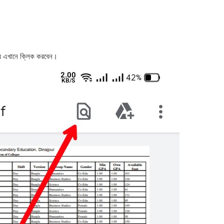
 এখানে ক্লিক করবেন।