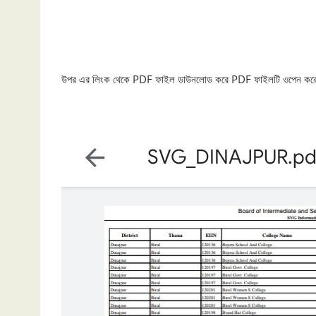
উপর এর লিংক থেকে PDF ফাইল ডাউনলোড করে PDF ফাইলটি ওপেন করে