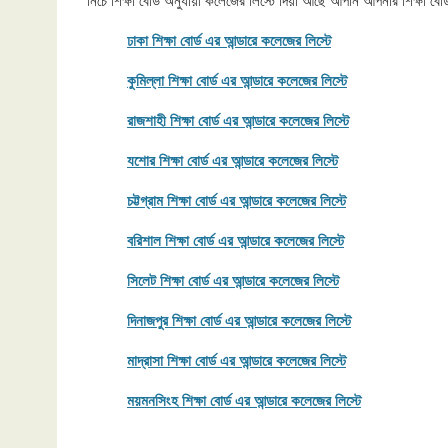
নিচে শিক্ষা বোর্ড অনুযায়ী কলেজের লিস্টে দিয়া আছে আপনি আপনার শিক্ষা
ঢাকা শিক্ষা বোর্ড এর আন্ডারে কলেজের লিস্টে
কুমিল্লা শিক্ষা বোর্ড এর আন্ডারে কলেজের লিস্টে
রাজশাহী শিক্ষা বোর্ড এর আন্ডারে কলেজের লিস্টে
যশোর শিক্ষা বোর্ড এর আন্ডারে কলেজের লিস্টে
চট্টগ্রাম শিক্ষা বোর্ড এর আন্ডারে কলেজের লিস্টে
বরিশাল শিক্ষা বোর্ড এর আন্ডারে কলেজের লিস্টে
সিলেট শিক্ষা বোর্ড এর আন্ডারে কলেজের লিস্টে
দিনাজপুর শিক্ষা বোর্ড এর আন্ডারে কলেজের লিস্টে
মাদ্রাসা শিক্ষা বোর্ড এর আন্ডারে কলেজের লিস্টে
ময়মনসিংহ শিক্ষা বোর্ড এর আন্ডারে কলেজের লিস্টে