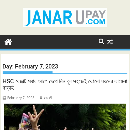
Skip
to
content
Day:
February 7, 2023
HSC রেজাল্ট সবার আগে দেখে নিন খুব সহজেই কোনো ধরনের ঝামেলা
ছাড়াই
February 7, 2023
ছদ্মবেশী