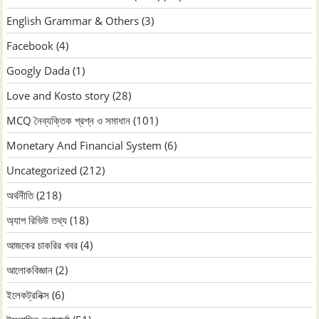
English Grammar & Others
(3)
Facebook
(4)
Googly Dada
(1)
Love and Kosto story
(28)
MCQ নৈব্যক্তিক প্রশ্ন ও সমাধান
(101)
Monetary And Financial System
(6)
Uncategorized
(212)
অর্থনীতি
(218)
অ্যাপ রিভিউ তথ্য
(18)
আজকের চাকরির খবর
(4)
আলোকবিজ্ঞান
(2)
ইলেকট্রনিক্স
(6)