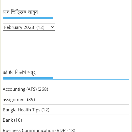
মাস ভিত্তিক জানুন
মাস
ভিত্তিক
জানুন
জানার বিভাগ সমূহ
Accounting (AFS)
(268)
assignment
(39)
Bangla Health Tips
(12)
Bank
(10)
Business Communication (BDE)
(18)