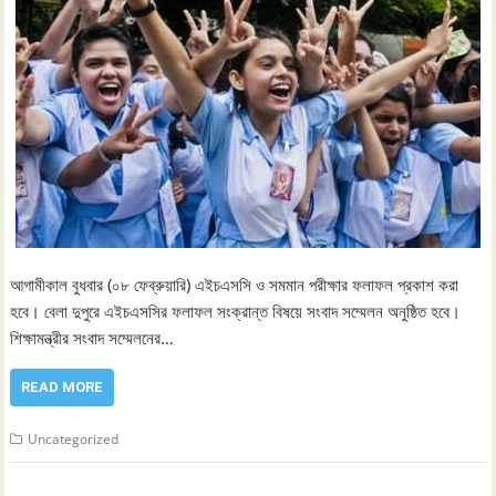
আগামীকাল বুধবার (০৮ ফেব্রুয়ারি) এইচএসসি ও সমমান পরীক্ষার ফলাফল প্রকাশ করা
হবে। বেলা দুপুরে এইচএসসির ফলাফল সংক্রান্ত বিষয়ে সংবাদ সম্মেলন অনুষ্ঠিত হবে।
শিক্ষামন্ত্রীর সংবাদ সম্মেলনের…
READ MORE
Uncategorized