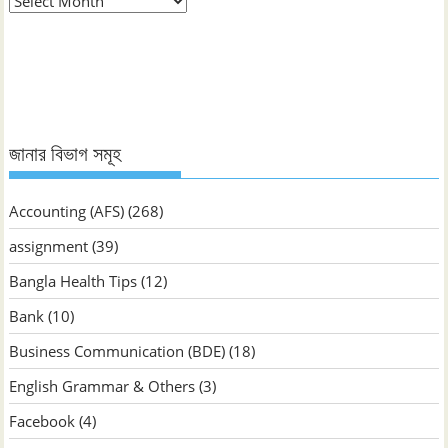
ভিত্তিক
জানুন
জানার বিভাগ সমূহ
Accounting (AFS)
(268)
assignment
(39)
Bangla Health Tips
(12)
Bank
(10)
Business Communication (BDE)
(18)
English Grammar & Others
(3)
Facebook
(4)