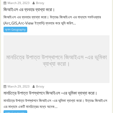
March 29, 2023
Bristy
জিআইএস এর ব্যবহার ব্যাখ্যা করো।
জিআইএস এর ব্যবহার ব্যাখ্যা করো। উত্তরঃ জিআইএস এর মাধ্যমে সফটওয়্যার
(Arc,GIS,Arc-View ইত্যাদি) ব্যবহার করে ভূমি জরিপ...
ভূগোল Geography
মানচিত্রে উপাত্ত উপস্থাপনে জিআইএস -এর ভূমিকা
ব্যাখ্যা করো।
March 29, 2023
Bristy
মানচিত্রে উপাত্ত উপস্থাপনে জিআইএস -এর ভূমিকা ব্যাখ্যা করো।
মানচিত্রে উপাত্ত উপস্থাপনে জিআইএস -এর ভূমিকা ব্যাখ্যা করো। উত্তরঃ জিআইএস
এর মাধ্যমে একটি মানচিত্রের মধ্যে অনেক...
ভূগোল Geography