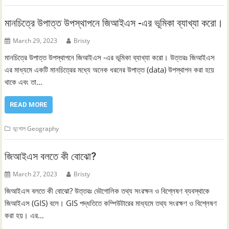
মানচিত্রে উপাত্ত উপস্থাপনে জিআইএস -এর ভূমিকা ব্যাখ্যা করো।
March 29, 2023
Bristy
মানচিত্রে উপাত্ত উপস্থাপনে জিআইএস -এর ভূমিকা ব্যাখ্যা করো। উত্তরঃ জিআইএস
এর মাধ্যমে একটি মানচিত্রের মধ্যে অনেক ধরনের উপাত্ত (data) উপস্থাপন করা হয়ে
থাকে এবং তা…
READ MORE
ভূগোল Geography
জিআইএস বলতে কী বোঝো?
March 27, 2023
Bristy
জিআইএস বলতে কী বোঝো? উত্তরঃ ভৌগোলিক তথ্য সংরক্ষন ও বিশ্লেষণ ব্যবস্থাকে
জিআইএস (GIS) বলে। GIS পদ্ধতিতে কম্পিউটারের মাধ্যমে তথ্য সংরক্ষণ ও বিশ্লেষণ
করা হয়। এর…