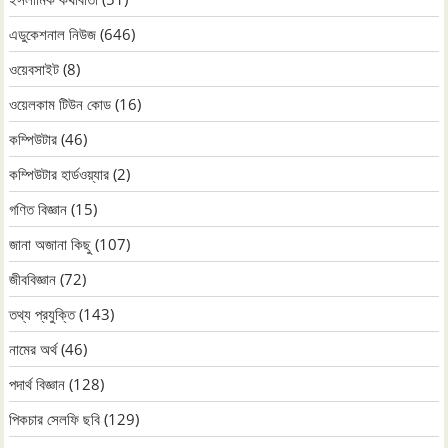
এডুকেশনাল নিউজ
(646)
ওয়েবসাইট
(8)
ওয়েলকাম টিউন কোড
(16)
কম্পিউটার
(46)
কম্পিউটার হার্ডওয়্যার
(2)
গণিত বিজ্ঞান
(15)
জানা অজানা কিছু
(107)
জীববিজ্ঞান
(72)
তথ্য প্রযুক্তি
(143)
নামের অর্থ
(46)
পদার্থ বিজ্ঞান
(128)
পিকচার সেলফি ছবি
(129)