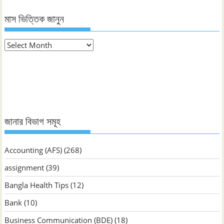
মাস ভিত্তিক জানুন
মাস
ভিত্তিক
জানুন
জানার বিভাগ সমূহ
Accounting (AFS)
(268)
assignment
(39)
Bangla Health Tips
(12)
Bank
(10)
Business Communication (BDE)
(18)