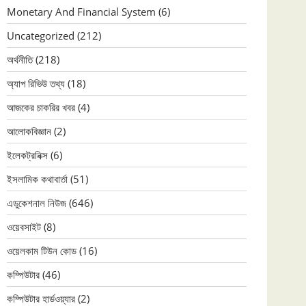
Monetary And Financial System
(6)
Uncategorized
(212)
অর্থনীতি
(218)
অ্যাপ রিভিউ তথ্য
(18)
আজকের চাকরির খবর
(4)
আলোকবিজ্ঞান
(2)
ইলেকট্রনিক্স
(6)
ইসলামিক কথাবার্তা
(51)
এডুকেশনাল নিউজ
(646)
ওয়েবসাইট
(8)
ওয়েলকাম টিউন কোড
(16)
কম্পিউটার
(46)
কম্পিউটার হার্ডওয়্যার
(2)