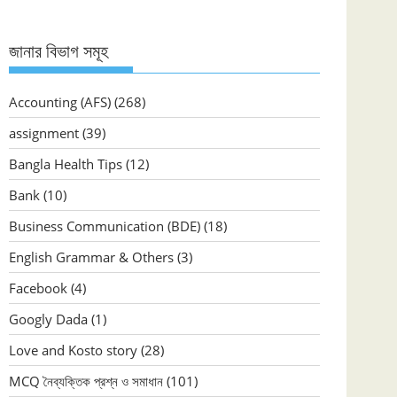
জানার বিভাগ সমূহ
Accounting (AFS)
(268)
assignment
(39)
Bangla Health Tips
(12)
Bank
(10)
Business Communication (BDE)
(18)
English Grammar & Others
(3)
Facebook
(4)
Googly Dada
(1)
Love and Kosto story
(28)
MCQ নৈব্যক্তিক প্রশ্ন ও সমাধান
(101)