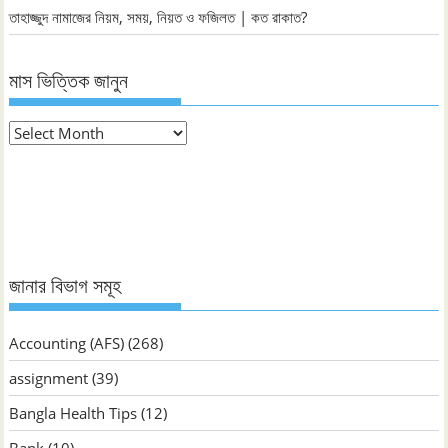
তাহাজ্জুদ নামাজের নিয়ম, সময়, নিয়ত ও ফজিলত | কত রাকাত?
মাস ভিত্তিক জানুন
মাস
ভিত্তিক
জানুন
জানার বিভাগ সমূহ
Accounting (AFS)
(268)
assignment
(39)
Bangla Health Tips
(12)