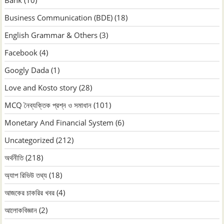
Bank
(10)
Business Communication (BDE)
(18)
English Grammar & Others
(3)
Facebook
(4)
Googly Dada
(1)
Love and Kosto story
(28)
MCQ নৈব্যক্তিক প্রশ্ন ও সমাধান
(101)
Monetary And Financial System
(6)
Uncategorized
(212)
অর্থনীতি
(218)
অ্যাপ রিভিউ তথ্য
(18)
আজকের চাকরির খবর
(4)
আলোকবিজ্ঞান
(2)