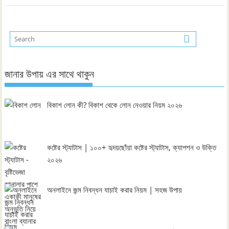
জানার উপায় এর সাথে থাকুন
বিকাশ লোন কী? বিকাশ থেকে লোন নেওয়ার নিয়ম ২০২৬
কষ্টের স্ট্যাটাস | ১০০+ হৃদয়ছোঁয়া কষ্টের স্ট্যাটাস, ক্যাপশন ও উক্তি
২০২৬
অনলাইনে জন্ম নিবন্ধন যাচাই করার নিয়ম | সহজ উপায়