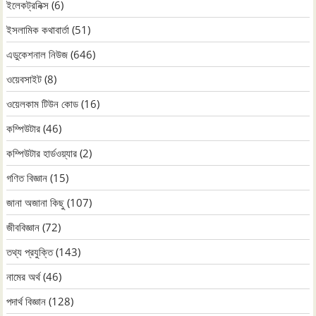
ইলেকট্রনিক্স
(6)
ইসলামিক কথাবার্তা
(51)
এডুকেশনাল নিউজ
(646)
ওয়েবসাইট
(8)
ওয়েলকাম টিউন কোড
(16)
কম্পিউটার
(46)
কম্পিউটার হার্ডওয়্যার
(2)
গণিত বিজ্ঞান
(15)
জানা অজানা কিছু
(107)
জীববিজ্ঞান
(72)
তথ্য প্রযুক্তি
(143)
নামের অর্থ
(46)
পদার্থ বিজ্ঞান
(128)