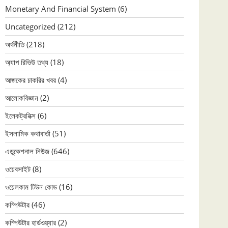
Monetary And Financial System
(6)
Uncategorized
(212)
অর্থনীতি
(218)
অ্যাপ রিভিউ তথ্য
(18)
আজকের চাকরির খবর
(4)
আলোকবিজ্ঞান
(2)
ইলেকট্রনিক্স
(6)
ইসলামিক কথাবার্তা
(51)
এডুকেশনাল নিউজ
(646)
ওয়েবসাইট
(8)
ওয়েলকাম টিউন কোড
(16)
কম্পিউটার
(46)
কম্পিউটার হার্ডওয়্যার
(2)