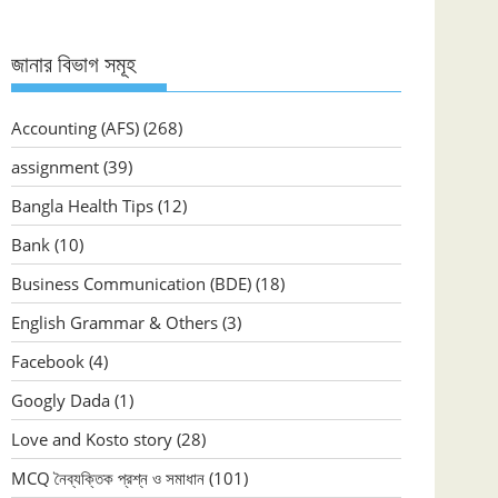
জানার বিভাগ সমূহ
Accounting (AFS)
(268)
assignment
(39)
Bangla Health Tips
(12)
Bank
(10)
Business Communication (BDE)
(18)
English Grammar & Others
(3)
Facebook
(4)
Googly Dada
(1)
Love and Kosto story
(28)
MCQ নৈব্যক্তিক প্রশ্ন ও সমাধান
(101)