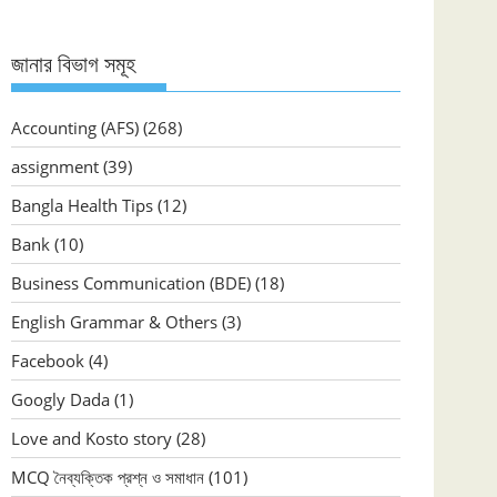
জানার বিভাগ সমূহ
Accounting (AFS)
(268)
assignment
(39)
Bangla Health Tips
(12)
Bank
(10)
Business Communication (BDE)
(18)
English Grammar & Others
(3)
Facebook
(4)
Googly Dada
(1)
Love and Kosto story
(28)
MCQ নৈব্যক্তিক প্রশ্ন ও সমাধান
(101)