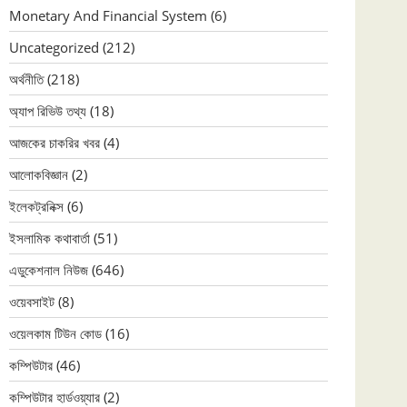
Monetary And Financial System
(6)
Uncategorized
(212)
অর্থনীতি
(218)
অ্যাপ রিভিউ তথ্য
(18)
আজকের চাকরির খবর
(4)
আলোকবিজ্ঞান
(2)
ইলেকট্রনিক্স
(6)
ইসলামিক কথাবার্তা
(51)
এডুকেশনাল নিউজ
(646)
ওয়েবসাইট
(8)
ওয়েলকাম টিউন কোড
(16)
কম্পিউটার
(46)
কম্পিউটার হার্ডওয়্যার
(2)