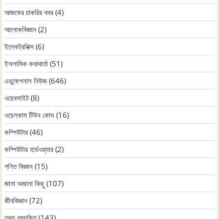
আজকের চাকরির খবর
(4)
আলোকবিজ্ঞান
(2)
ইলেকট্রনিক্স
(6)
ইসলামিক কথাবার্তা
(51)
এডুকেশনাল নিউজ
(646)
ওয়েবসাইট
(8)
ওয়েলকাম টিউন কোড
(16)
কম্পিউটার
(46)
কম্পিউটার হার্ডওয়্যার
(2)
গণিত বিজ্ঞান
(15)
জানা অজানা কিছু
(107)
জীববিজ্ঞান
(72)
তথ্য প্রযুক্তি
(143)