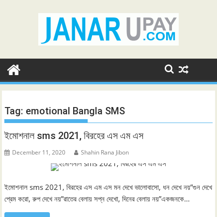
Skip
to
content
Tag:
emotional Bangla SMS
ইমোশনাল sms 2021, বিরহের এস এম এস
December 11, 2020
Shahin Rana Jibon
ইমোশনাল sms 2021, বিরহের এস এম এস মন দেখে ভালোবাসো, ধন দেখে নয়”গুন দেখে
প্রেম করো, রুপ দেখে নয়”রাতের বেলায় সপ্ন দেখো, দিনের বেলায় নয়”একজনকে…