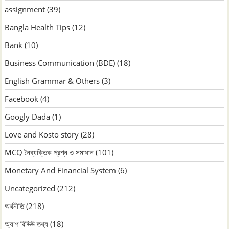
assignment
(39)
Bangla Health Tips
(12)
Bank
(10)
Business Communication (BDE)
(18)
English Grammar & Others
(3)
Facebook
(4)
Googly Dada
(1)
Love and Kosto story
(28)
MCQ নৈব্যক্তিক প্রশ্ন ও সমাধান
(101)
Monetary And Financial System
(6)
Uncategorized
(212)
অর্থনীতি
(218)
অ্যাপ রিভিউ তথ্য
(18)