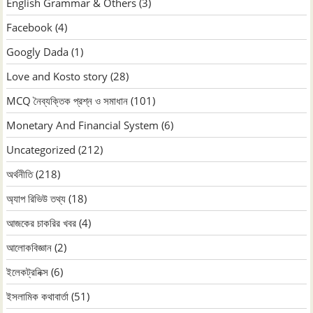
English Grammar & Others
(3)
Facebook
(4)
Googly Dada
(1)
Love and Kosto story
(28)
MCQ নৈব্যক্তিক প্রশ্ন ও সমাধান
(101)
Monetary And Financial System
(6)
Uncategorized
(212)
অর্থনীতি
(218)
অ্যাপ রিভিউ তথ্য
(18)
আজকের চাকরির খবর
(4)
আলোকবিজ্ঞান
(2)
ইলেকট্রনিক্স
(6)
ইসলামিক কথাবার্তা
(51)