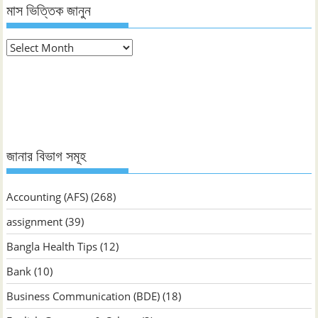
মাস ভিত্তিক জানুন
মাস
ভিত্তিক
জানুন
জানার বিভাগ সমূহ
Accounting (AFS)
(268)
assignment
(39)
Bangla Health Tips
(12)
Bank
(10)
Business Communication (BDE)
(18)