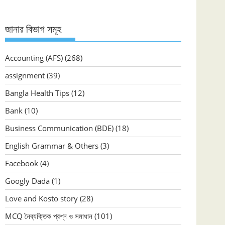
জানার বিভাগ সমূহ
Accounting (AFS)
(268)
assignment
(39)
Bangla Health Tips
(12)
Bank
(10)
Business Communication (BDE)
(18)
English Grammar & Others
(3)
Facebook
(4)
Googly Dada
(1)
Love and Kosto story
(28)
MCQ নৈব্যক্তিক প্রশ্ন ও সমাধান
(101)