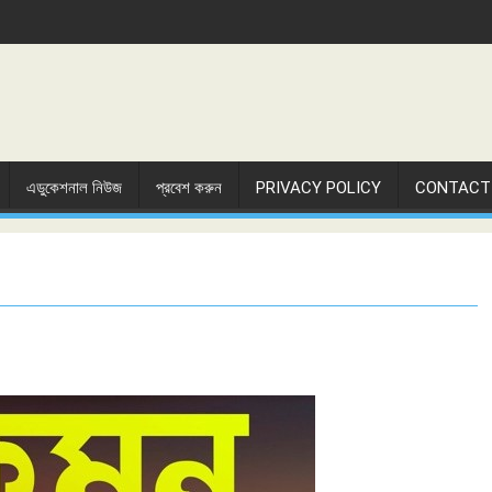
এডুকেশনাল নিউজ
প্রবেশ করুন
PRIVACY POLICY
CONTACT