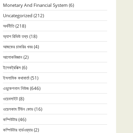
Monetary And Financial System
(6)
Uncategorized
(212)
অর্থনীতি
(218)
অ্যাপ রিভিউ তথ্য
(18)
আজকের চাকরির খবর
(4)
আলোকবিজ্ঞান
(2)
ইলেকট্রনিক্স
(6)
ইসলামিক কথাবার্তা
(51)
এডুকেশনাল নিউজ
(646)
ওয়েবসাইট
(8)
ওয়েলকাম টিউন কোড
(16)
কম্পিউটার
(46)
কম্পিউটার হার্ডওয়্যার
(2)