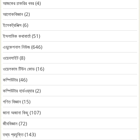
আজকের চাকরির খবর
(4)
আলোকবিজ্ঞান
(2)
ইলেকট্রনিক্স
(6)
ইসলামিক কথাবার্তা
(51)
এডুকেশনাল নিউজ
(646)
ওয়েবসাইট
(8)
ওয়েলকাম টিউন কোড
(16)
কম্পিউটার
(46)
কম্পিউটার হার্ডওয়্যার
(2)
গণিত বিজ্ঞান
(15)
জানা অজানা কিছু
(107)
জীববিজ্ঞান
(72)
তথ্য প্রযুক্তি
(143)