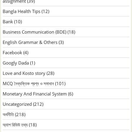
assignment
(39)
Bangla Health Tips
(12)
Bank
(10)
Business Communication (BDE)
(18)
English Grammar & Others
(3)
Facebook
(4)
Googly Dada
(1)
Love and Kosto story
(28)
MCQ নৈব্যক্তিক প্রশ্ন ও সমাধান
(101)
Monetary And Financial System
(6)
Uncategorized
(212)
অর্থনীতি
(218)
অ্যাপ রিভিউ তথ্য
(18)