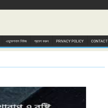
এডুকেশনাল নিউজ
প্রবেশ করুন
PRIVACY POLICY
CONTACT