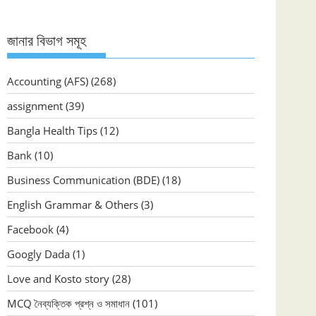
জানার বিভাগ সমূহ
Accounting (AFS)
(268)
assignment
(39)
Bangla Health Tips
(12)
Bank
(10)
Business Communication (BDE)
(18)
English Grammar & Others
(3)
Facebook
(4)
Googly Dada
(1)
Love and Kosto story
(28)
MCQ নৈব্যক্তিক প্রশ্ন ও সমাধান
(101)