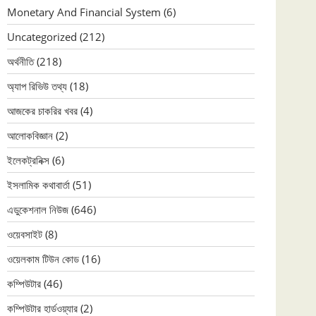
Monetary And Financial System
(6)
Uncategorized
(212)
অর্থনীতি
(218)
অ্যাপ রিভিউ তথ্য
(18)
আজকের চাকরির খবর
(4)
আলোকবিজ্ঞান
(2)
ইলেকট্রনিক্স
(6)
ইসলামিক কথাবার্তা
(51)
এডুকেশনাল নিউজ
(646)
ওয়েবসাইট
(8)
ওয়েলকাম টিউন কোড
(16)
কম্পিউটার
(46)
কম্পিউটার হার্ডওয়্যার
(2)