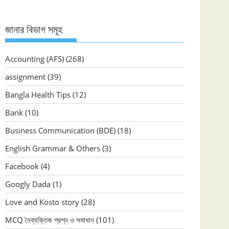
জানার বিভাগ সমূহ
Accounting (AFS)
(268)
assignment
(39)
Bangla Health Tips
(12)
Bank
(10)
Business Communication (BDE)
(18)
English Grammar & Others
(3)
Facebook
(4)
Googly Dada
(1)
Love and Kosto story
(28)
MCQ নৈব্যক্তিক প্রশ্ন ও সমাধান
(101)