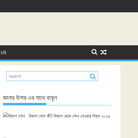
 US
জানার উপায় এর সাথে থাকুন
বিকাশ লোন কী? বিকাশ থেকে লোন নেওয়ার নিয়ম ২০২৬