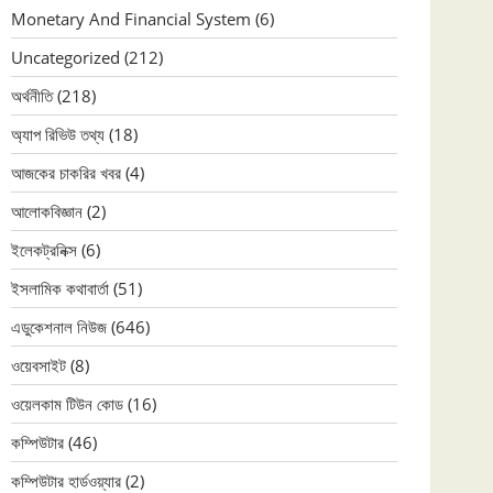
Monetary And Financial System
(6)
Uncategorized
(212)
অর্থনীতি
(218)
অ্যাপ রিভিউ তথ্য
(18)
আজকের চাকরির খবর
(4)
আলোকবিজ্ঞান
(2)
ইলেকট্রনিক্স
(6)
ইসলামিক কথাবার্তা
(51)
এডুকেশনাল নিউজ
(646)
ওয়েবসাইট
(8)
ওয়েলকাম টিউন কোড
(16)
কম্পিউটার
(46)
কম্পিউটার হার্ডওয়্যার
(2)