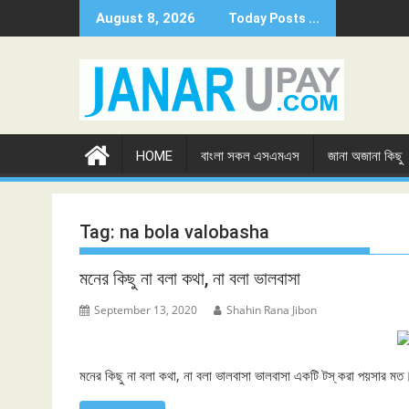
Skip
August 8, 2026
Today Posts ...
to
content
HOME
বাংলা সকল এসএমএস
জানা অজানা কিছু
Tag:
na bola valobasha
মনের কিছু না বলা কথা, না বলা ভালবাসা
September 13, 2020
Shahin Rana Jibon
মনের কিছু না বলা কথা, না বলা ভালবাসা ভালবাসা একটি টস্ করা পয়সার